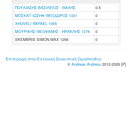
ΠΟΥΛΙΑΣΗΣ ΒΑΣΙΛΕΙΟΣ - ΘΑΛΗΣ
0.5
ΜΟΣΧΑΤ ΙΩΣΗΦ ΘΕΟΔΩΡΟΣ 1331
0
XHUVELI RAFAEL 1055
0
ΜΟΥΡΙΚΗΣ ΘΕΟΦΑΝΗΣ - ΗΡΑΚΛΗΣ 1278
0
SKEMBRIS SIMON MAX 1256
0
Επιστροφή στην Ελληνική Σκακιστική Ομοσπονδία
©
Andreas Andreou
2012-2026 [P]