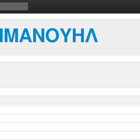
ΜΜΑΝΟΥΗΛ