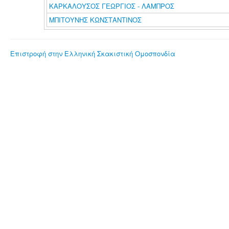
ΚΑΡΚΑΛΟΥΣΟΣ ΓΕΩΡΓΙΟΣ - ΛΑΜΠΡΟΣ
ΜΠΙΤΟΥΝΗΣ ΚΩΝΣΤΑΝΤΙΝΟΣ
Επιστροφή στην Ελληνική Σκακιστική Ομοσπονδία