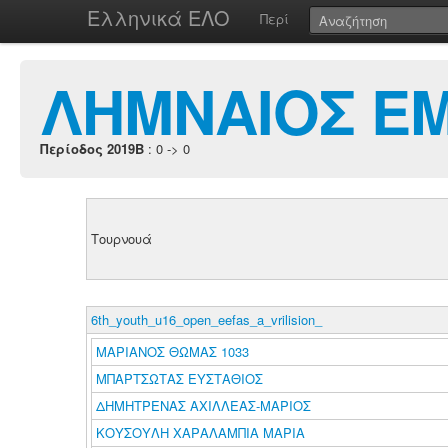
Ελληνικά ΕΛΟ
Περί
ΛΗΜΝΑΙΟΣ Ε
Περίοδος 2019B
: 0 -> 0
Τουρνουά
6th_youth_u16_open_eefas_a_vrilision_
ΜΑΡΙΑΝΟΣ ΘΩΜΑΣ 1033
ΜΠΑΡΤΣΩΤΑΣ ΕΥΣΤΑΘΙΟΣ
ΔΗΜΗΤΡΕΝΑΣ ΑΧΙΛΛΕΑΣ-ΜΑΡΙΟΣ
ΚΟΥΣΟΥΛΗ ΧΑΡΑΛΑΜΠΙΑ ΜΑΡΙΑ