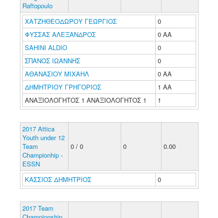
Raftopoulo
ΧΑΤΖΗΘΕΟΔΩΡΟΥ ΓΕΩΡΓΙΟΣ
0
ΦΥΣΣΑΣ ΑΛΕΞΑΝΔΡΟΣ
0 ΑΑ
SAHINI ALDIO
0
ΣΠΑΝΟΣ ΙΩΑΝΝΗΣ
0
ΑΘΑΝΑΣΙΟΥ ΜΙΧΑΗΛ
0 ΑΑ
ΔΗΜΗΤΡΙΟΥ ΓΡΗΓΟΡΙΟΣ
1 ΑΑ
ΑΝΑΞΙΟΛΟΓΗΤΟΣ 1 ΑΝΑΞΙΟΛΟΓΗΤΟΣ 1
1
2017 Attica
Youth under 12
Team
0 / 0
0
0.00
Championhip -
ESSN
ΚΑΣΣΙΟΣ ΔΗΜΗΤΡΙΟΣ
0
2017 Team
Championship