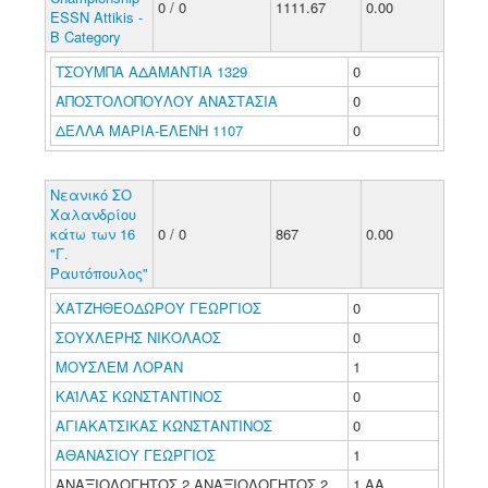
0 / 0
1111.67
0.00
ESSN Attikis -
B Category
ΤΣΟΥΜΠΑ ΑΔΑΜΑΝΤΙΑ 1329
0
ΑΠΟΣΤΟΛΟΠΟΥΛΟΥ ΑΝΑΣΤΑΣΙΑ
0
ΔΕΛΛΑ ΜΑΡΙΑ-ΕΛΕΝΗ 1107
0
Νεανικό ΣΟ
Χαλανδρίου
κάτω των 16
0 / 0
867
0.00
"Γ.
Ραυτόπουλος"
ΧΑΤΖΗΘΕΟΔΩΡΟΥ ΓΕΩΡΓΙΟΣ
0
ΣΟΥΧΛΕΡΗΣ ΝΙΚΟΛΑΟΣ
0
ΜΟΥΣΛΕΜ ΛΟΡΑΝ
1
ΚΑΪΛΑΣ ΚΩΝΣΤΑΝΤΙΝΟΣ
0
ΑΓΙΑΚΑΤΣΙΚΑΣ ΚΩΝΣΤΑΝΤΙΝΟΣ
0
ΑΘΑΝΑΣΙΟΥ ΓΕΩΡΓΙΟΣ
1
ΑΝΑΞΙΟΛΟΓΗΤΟΣ 2 ΑΝΑΞΙΟΛΟΓΗΤΟΣ 2
1 ΑΑ