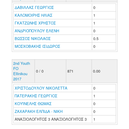
ΔΑΒΙΛΛΑΣ ΓΕΩΡΓΙΟΣ
0
ΚΑΛΟΜΟΙΡΗΣ ΗΛΙΑΣ
1
ΓΚΑΤΖΩΝΗΣ ΧΡΗΣΤΟΣ
1
ΑΝΔΡΙΟΠΟΥΛΟΥ ΕΛΕΝΗ
0
ΒΩΣΣΟΣ ΝΙΚΟΛΑΟΣ
0.5
ΜΟΣΧΟΒΑΚΗΣ ΙΣΙΔΩΡΟΣ
0
2nd Youth
FO
0 / 0
871
0.00
Ellinikou
2017
ΧΡΙΣΤΟΔΟΥΛΟΥ ΝΙΚΟΛΕΤΤΑ
0
ΠΑΤΕΡΑΚΗΣ ΓΕΩΡΓΙΟΣ
1
ΚΟΥΪΝΕΛΗΣ ΘΩΜΑΣ
0
ΖΑΧΑΡΑΚΗ ΕΛΠΙΔΑ - ΝΙΚΗ
0
ΑΝΑΞΙΟΛΟΓΗΤΟΣ 3 ΑΝΑΞΙΟΛΟΓΗΤΟΣ 3
1