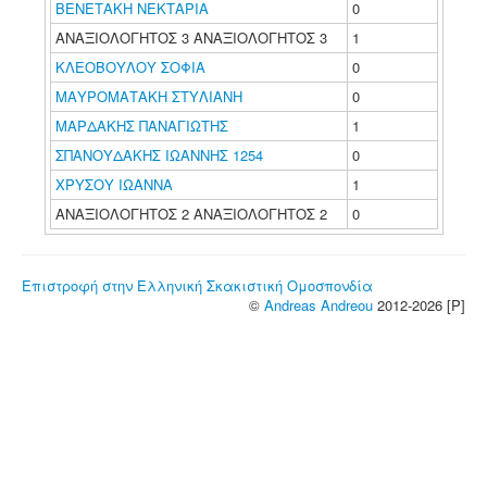
ΒΕΝΕΤΑΚΗ ΝΕΚΤΑΡΙΑ
0
ΑΝΑΞΙΟΛΟΓΗΤΟΣ 3 ΑΝΑΞΙΟΛΟΓΗΤΟΣ 3
1
ΚΛΕΟΒΟΥΛΟΥ ΣΟΦΙΑ
0
ΜΑΥΡΟΜΑΤΑΚΗ ΣΤΥΛΙΑΝΗ
0
ΜΑΡΔΑΚΗΣ ΠΑΝΑΓΙΩΤΗΣ
1
ΣΠΑΝΟΥΔΑΚΗΣ ΙΩΑΝΝΗΣ 1254
0
ΧΡΥΣΟΥ ΙΩΑΝΝΑ
1
ΑΝΑΞΙΟΛΟΓΗΤΟΣ 2 ΑΝΑΞΙΟΛΟΓΗΤΟΣ 2
0
Επιστροφή στην Ελληνική Σκακιστική Ομοσπονδία
©
Andreas Andreou
2012-2026 [P]