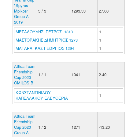
"Spyros
Mpikos"
3 / 3
1293.33
27.00
Group A
2019
ΜΕΓΑΛΟΥΔΗΣ ΠΕΤΡΟΣ 1313
1
ΜΑΣΤΟΡΑΚΗΣ ΔΗΜΗΤΡΙΟΣ 1273
1
ΜΑΤΑΡΑΓΚΑΣ ΓΕΩΡΓΙΟΣ 1294
1
Attica Team
Friendship
1 / 1
1041
2.40
Cup 2020
OMILOS Β
ΚΩΝΣΤΑΝΤΙΝΙΔΟΥ-
1
ΚΑΠΕΛΛΑΚΟΥ ΕΛΕΥΘΕΡΙΑ
Attica Team
Friendship
Cup 2020
1 / 2
1271
-13.20
Group A