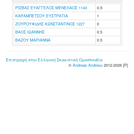
ΡΙΣΒΑΣ ΕΥΑΓΓΕΛΟΣ ΜΕΝΕΛΑΟΣ 1143
0.5
ΚΑΡΑΜΠΕΤΣΟΥ ΕΥΣΤΡΑΤΙΑ
1
ΖΟΥΡΟΥΦΙΔΗΣ ΚΩΝΣΤΑΝΤΙΝΟΣ 1227
0
ΒΑΟΣ ΙΩΑΝΝΗΣ
0.5
ΒΑΖΟΥ ΜΑΡΙΑΝΝΑ
0.5
Επιστροφή στην Ελληνική Σκακιστική Ομοσπονδία
©
Andreas Andreou
2012-2026 [P]