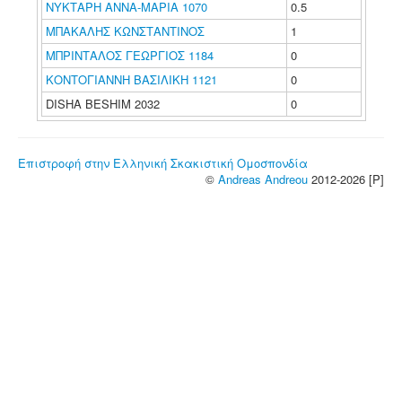
ΝΥΚΤΑΡΗ ΑΝΝΑ-ΜΑΡΙΑ 1070
0.5
ΜΠΑΚΑΛΗΣ ΚΩΝΣΤΑΝΤΙΝΟΣ
1
ΜΠΡΙΝΤΑΛΟΣ ΓΕΩΡΓΙΟΣ 1184
0
ΚΟΝΤΟΓΙΑΝΝΗ ΒΑΣΙΛΙΚΗ 1121
0
DISHA BESHIM 2032
0
Επιστροφή στην Ελληνική Σκακιστική Ομοσπονδία
©
Andreas Andreou
2012-2026 [P]