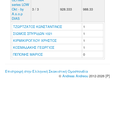
series LOW
Okt - by
3 / 3
928.333
988.33
A.s.o.p
DIAS
ΤΖΩΡΤΖΑΤΟΣ ΚΩΝΣΤΑΝΤΙΝΟΣ
1
ΣΙΩΜΟΣ ΣΠΥΡΙΔΩΝ 1021
1
ΚΙΡΜΙΚΙΡΟΓΛΟΥ ΧΡΗΣΤΟΣ
1
ΚΟΣΜΑΔΑΚΗΣ ΓΕΩΡΓΙΟΣ
1
ΠΕΠΟΝΗΣ ΜΑΡΙΟΣ
0
Επιστροφή στην Ελληνική Σκακιστική Ομοσπονδία
©
Andreas Andreou
2012-2026 [P]