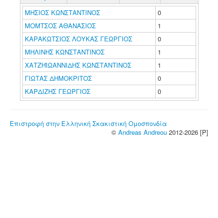
ΜΗΣΙΟΣ ΚΩΝΣΤΑΝΤΙΝΟΣ
0
ΜΟΜΤΣΟΣ ΑΘΑΝΑΣΙΟΣ
1
ΚΑΡΑΚΩΤΣΙΟΣ ΛΟΥΚΑΣ ΓΕΩΡΓΙΟΣ
0
ΜΗΛΙΝΗΣ ΚΩΝΣΤΑΝΤΙΝΟΣ
1
ΧΑΤΖΗΪΩΑΝΝΙΔΗΣ ΚΩΝΣΤΑΝΤΙΝΟΣ
1
ΓΙΩΤΑΣ ΔΗΜΟΚΡΙΤΟΣ
0
ΚΑΡΔΙΖΗΣ ΓΕΩΡΓΙΟΣ
0
Επιστροφή στην Ελληνική Σκακιστική Ομοσπονδία
©
Andreas Andreou
2012-2026 [P]