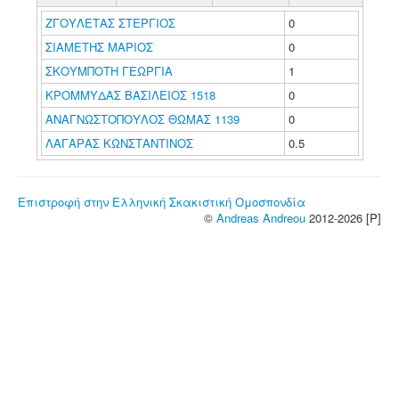
ΖΓΟΥΛΕΤΑΣ ΣΤΕΡΓΙΟΣ
0
ΣΙΑΜΕΤΗΣ ΜΑΡΙΟΣ
0
ΣΚΟΥΜΠΟΤΗ ΓΕΩΡΓΙΑ
1
ΚΡΟΜΜΥΔΑΣ ΒΑΣΙΛΕΙΟΣ 1518
0
ΑΝΑΓΝΩΣΤΟΠΟΥΛΟΣ ΘΩΜΑΣ 1139
0
ΛΑΓΑΡΑΣ ΚΩΝΣΤΑΝΤΙΝΟΣ
0.5
Επιστροφή στην Ελληνική Σκακιστική Ομοσπονδία
©
Andreas Andreou
2012-2026 [P]