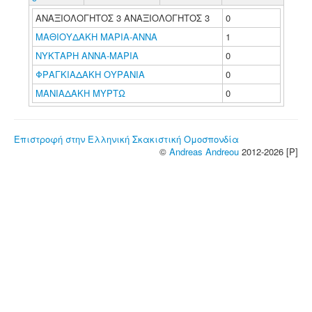
ΑΝΑΞΙΟΛΟΓΗΤΟΣ 3 ΑΝΑΞΙΟΛΟΓΗΤΟΣ 3
0
ΜΑΘΙΟΥΔΑΚΗ ΜΑΡΙΑ-ΑΝΝΑ
1
ΝΥΚΤΑΡΗ ΑΝΝΑ-ΜΑΡΙΑ
0
ΦΡΑΓΚΙΑΔΑΚΗ ΟΥΡΑΝΙΑ
0
ΜΑΝΙΑΔΑΚΗ ΜΥΡΤΩ
0
Επιστροφή στην Ελληνική Σκακιστική Ομοσπονδία
©
Andreas Andreou
2012-2026 [P]