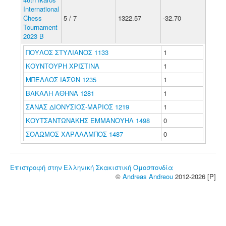
International
Chess
5 / 7
1322.57
-32.70
Tournament
2023 B
ΠΟΥΛΟΣ ΣΤΥΛΙΑΝΟΣ 1133
1
ΚΟΥΝΤΟΥΡΗ ΧΡΙΣΤΙΝΑ
1
ΜΠΕΛΛΟΣ ΙΑΣΩΝ 1235
1
ΒΑΚΑΛΗ ΑΘΗΝΑ 1281
1
ΣΑΝΑΣ ΔΙΟΝΥΣΙΟΣ-ΜΑΡΙΟΣ 1219
1
ΚΟΥΤΣΑΝΤΩΝΑΚΗΣ ΕΜΜΑΝΟΥΗΛ 1498
0
ΣΟΛΩΜΟΣ ΧΑΡΑΛΑΜΠΟΣ 1487
0
Επιστροφή στην Ελληνική Σκακιστική Ομοσπονδία
©
Andreas Andreou
2012-2026 [P]