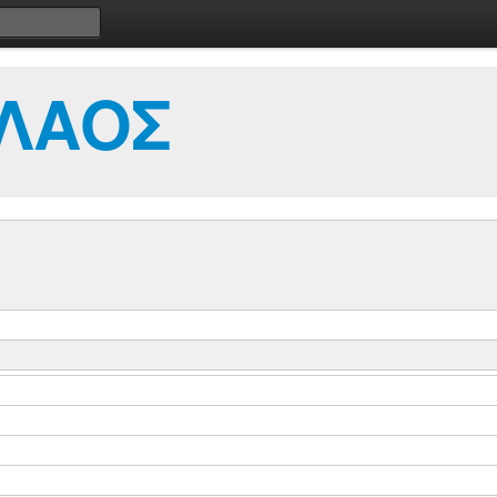
ΟΛΑΟΣ