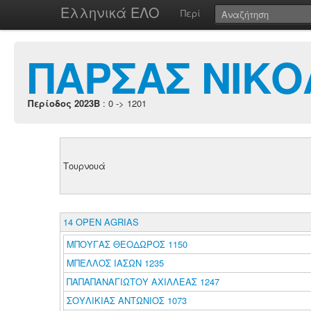
Ελληνικά ΕΛΟ
Περί
ΠΑΡΣΑΣ ΝΙΚ
Περίοδος 2023B
: 0 -> 1201
Τουρνουά
14 OPEN AGRIAS
ΜΠΟΥΓΑΣ ΘΕΟΔΩΡΟΣ 1150
ΜΠΕΛΛΟΣ ΙΑΣΩΝ 1235
ΠΑΠΑΠΑΝΑΓΙΩΤΟΥ ΑΧΙΛΛΕΑΣ 1247
ΣΟΥΛΙΚΙΑΣ ΑΝΤΩΝΙΟΣ 1073