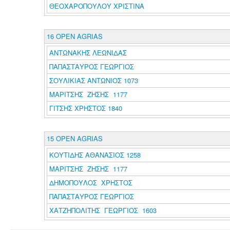
ΘΕΟΧΑΡΟΠΟΥΛΟΥ ΧΡΙΣΤΙΝΑ
16 OPEN AGRIAS
ΑΝΤΩΝΑΚΗΣ ΛΕΩΝΙΔΑΣ
ΠΑΠΑΣΤΑΥΡΟΣ ΓΕΩΡΓΙΟΣ
ΣΟΥΛΙΚΙΑΣ ΑΝΤΩΝΙΟΣ 1073
ΜΑΡΙΤΣΗΣ ΖΗΣΗΣ 1177
ΓΙΤΣΗΣ ΧΡΗΣΤΟΣ 1840
15 OPEN AGRIAS
ΚΟΥΤΙΔΗΣ ΑΘΑΝΑΣΙΟΣ 1258
ΜΑΡΙΤΣΗΣ ΖΗΣΗΣ 1177
ΔΗΜΟΠΟΥΛΟΣ ΧΡΗΣΤΟΣ
ΠΑΠΑΣΤΑΥΡΟΣ ΓΕΩΡΓΙΟΣ
ΧΑΤΖΗΠΟΛΙΤΗΣ ΓΕΩΡΓΙΟΣ 1603