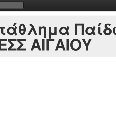
τάθλημα Παίδω
ΕΣΣ ΑΙΓΑΙΟΥ