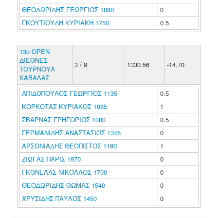
ΘΕΟΔΩΡΙΔΗΣ ΓΕΩΡΓΙΟΣ 1880
0
ΓΚΟΥΤΙΟΥΔΗ ΚΥΡΙΑΚΗ 1750
0.5
13ο OPEN
ΔΙΕΘΝΕΣ
3 / 9
1330.56
-14.70
ΤΟΥΡΝΟΥΑ
ΚΑΒΑΛΑΣ
ΑΠΙΔΟΠΟΥΛΟΣ ΓΕΩΡΓΙΟΣ 1135
0.5
ΚΟΡΚΟΤΑΣ ΚΥΡΙΑΚΟΣ 1065
1
ΣΒΑΡΝΑΣ ΓΡΗΓΟΡΙΟΣ 1080
0.5
ΓΕΡΜΑΝΙΔΗΣ ΑΝΑΣΤΑΣΙΟΣ 1345
0
ΑΡΣΟΝΙΑΔΗΣ ΘΕΟΠΙΣΤΟΣ 1180
1
ΖΙΩΓΑΣ ΠΑΡΙΣ 1970
0
ΓΚΟΝΕΛΑΣ ΝΙΚΟΛΑΟΣ 1700
0
ΘΕΟΔΩΡΙΔΗΣ ΘΩΜΑΣ 1540
0
ΧΡΥΣΙΔΗΣ ΠΑΥΛΟΣ 1450
0