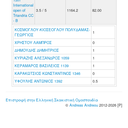
International
open of
3.5 / 5
1164.2
82.00
Triandria CC
- B
ΚΟΣΜΟΓΛΟΥ-ΚΙΟΣΕΟΓΛΟΥ ΠΟΛΥΔΑΜΑΣ-
1
ΓΕΩΡΓΙΟΣ
ΧΡΗΣΤΟΥ ΛΑΜΠΡΟΣ
0
ΔΗΜΟΥΔΗΣ ΔΗΜΗΤΡΙΟΣ
1
ΚΥΡΙΑΖΗΣ ΑΛΕΞΑΝΔΡΟΣ 1059
1
ΚΕΡΑΜΑΡΟΣ ΒΑΣΙΛΕΙΟΣ 1139
1
ΚΑΡΑΚΩΤΣΙΟΣ ΚΩΝΣΤΑΝΤΙΝΟΣ 1346
0
ΥΦΟΥΛΗΣ ΑΝΤΩΝΙΟΣ 1392
0.5
Επιστροφή στην Ελληνική Σκακιστική Ομοσπονδία
©
Andreas Andreou
2012-2026 [P]