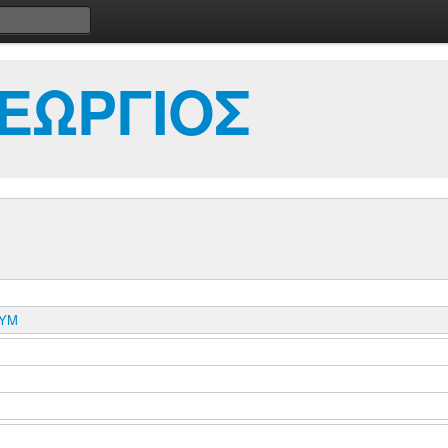
ΓΕΩΡΓΙΟΣ
ΔΥΜ