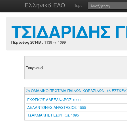
Ελληνικά ΕΛΟ
Περί
ΤΣΙΔΑΡΙΔΗΣ 
Περίοδος 2014B
: 1139 -> 1099
Τουρνουά
7ο ΟΜΑΔΙΚΟ ΠΡΩΤ/ΜΑ ΠΑΙΔΩΝ-ΚΟΡΑΣΙΔΩΝ -16 ΕΣΣΚΕ
ΓΚΩΓΚΟΣ ΑΛΕΞΑΝΔΡΟΣ 1090
ΔΕΛΑΝΤΩΝΗΣ ΑΝΑΣΤΑΣΙΟΣ 1000
ΤΣΑΚΜΑΚΗΣ ΓΕΩΡΓΙΟΣ 1095