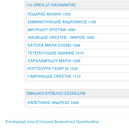
11o ΟΡΕΝ ΔΤ ΚΑΛΑΜΑΡΙΑΣ
ΠΟΔΑΡΑΣ ΜΙΧΑΗΛ 1000
ΕΜΜΑΝΟΥΗΛΙΔΗΣ ΑΝΔΡΟΝΙΚΟΣ 1150
ΜΑΥΡΙΔΟΥ ΧΡΙΣΤΙΝΑ 1090
ΙΑΚΩΒΙΔΗΣ ΟΡΕΣΤΗΣ - ΜΑΡΙΟΣ 1005
ΚΑΤΣΙΚΑ ΜΑΡΙΑ ΕΛΕΝΗ 1006
ΤΕΤΕΠΟΥΛΙΔΗΣ ΙΩΑΝΝΗΣ 1615
ΧΑΡΑΛΑΜΠΙΔΟΥ ΜΑΡΙΑ 1235
ΚΟΥΤΣΟΥΡΑ ΓΕΩΡΓΙΑ 1235
ΓΑΒΡΙΗΛΙΔΗΣ ΟΡΕΣΤΗΣ 1110
ΟΜΑΔΙΚΟ ΚΥΠΕΛΛΟ ΕΣΣΚΕΔΥΜ
ΚΑΠΕΤΑΝΟΣ ΑΝΔΡΕΑΣ 1620
Επιστροφή στην Ελληνική Σκακιστική Ομοσπονδία