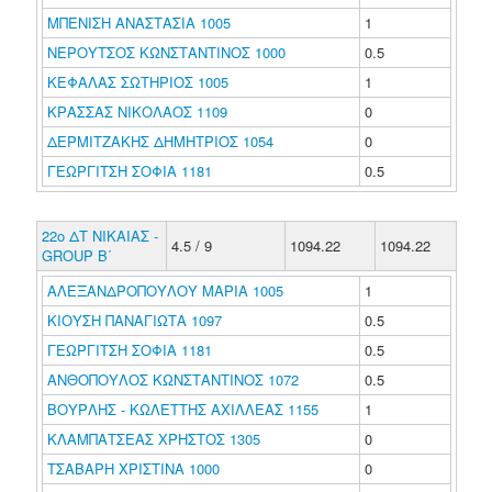
ΜΠΕΝΙΣΗ ΑΝΑΣΤΑΣΙΑ 1005
1
ΝΕΡΟΥΤΣΟΣ ΚΩΝΣΤΑΝΤΙΝΟΣ 1000
0.5
ΚΕΦΑΛΑΣ ΣΩΤΗΡΙΟΣ 1005
1
ΚΡΑΣΣΑΣ ΝΙΚΟΛΑΟΣ 1109
0
ΔΕΡΜΙΤΖΑΚΗΣ ΔΗΜΗΤΡΙΟΣ 1054
0
ΓΕΩΡΓΙΤΣΗ ΣΟΦΙΑ 1181
0.5
22ο ΔΤ ΝΙΚΑΙΑΣ -
4.5 / 9
1094.22
1094.22
GROUP B΄
ΑΛΕΞΑΝΔΡΟΠΟΥΛΟΥ ΜΑΡΙΑ 1005
1
ΚΙΟΥΣΗ ΠΑΝΑΓΙΩΤΑ 1097
0.5
ΓΕΩΡΓΙΤΣΗ ΣΟΦΙΑ 1181
0.5
ΑΝΘΟΠΟΥΛΟΣ ΚΩΝΣΤΑΝΤΙΝΟΣ 1072
0.5
ΒΟΥΡΛΗΣ - ΚΩΛΕΤΤΗΣ ΑΧΙΛΛΕΑΣ 1155
1
ΚΛΑΜΠΑΤΣΕΑΣ ΧΡΗΣΤΟΣ 1305
0
ΤΣΑΒΑΡΗ ΧΡΙΣΤΙΝΑ 1000
0