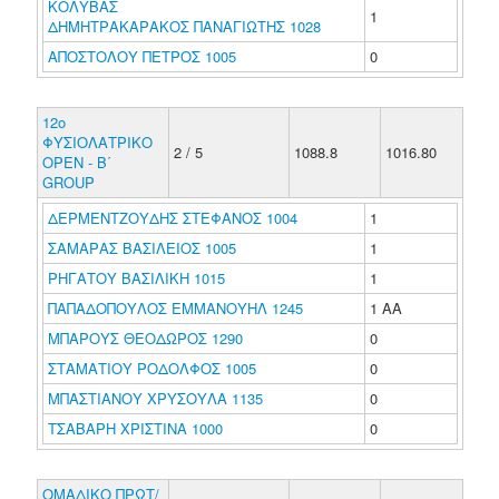
ΚΟΛΥΒΑΣ
1
ΔΗΜΗΤΡΑΚΑΡΑΚΟΣ ΠΑΝΑΓΙΩΤΗΣ 1028
ΑΠΟΣΤΟΛΟΥ ΠΕΤΡΟΣ 1005
0
12ο
ΦΥΣΙΟΛΑΤΡΙΚΟ
2 / 5
1088.8
1016.80
ΟΡΕΝ - B΄
GROUP
ΔΕΡΜΕΝΤΖΟΥΔΗΣ ΣΤΕΦΑΝΟΣ 1004
1
ΣΑΜΑΡΑΣ ΒΑΣΙΛΕΙΟΣ 1005
1
ΡΗΓΑΤΟΥ ΒΑΣΙΛΙΚΗ 1015
1
ΠΑΠΑΔΟΠΟΥΛΟΣ ΕΜΜΑΝΟΥΗΛ 1245
1 ΑΑ
ΜΠΑΡΟΥΣ ΘΕΟΔΩΡΟΣ 1290
0
ΣΤΑΜΑΤΙΟΥ ΡΟΔΟΛΦΟΣ 1005
0
ΜΠΑΣΤΙΑΝΟΥ ΧΡΥΣΟΥΛΑ 1135
0
ΤΣΑΒΑΡΗ ΧΡΙΣΤΙΝΑ 1000
0
ΟΜΑΔΙΚΟ ΠΡΩΤ/