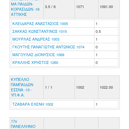
ΜΑ ΠΑΙΔΩΝ-
3.5 / 6
1071
1091.00
ΚΟΡΑΣΙΔΩΝ -16
ΑΤΤΙΚΗΣ
ΚΛΕΙΔΑΡΑΣ ΑΝΑΣΤΑΣΙΟΣ 1005
1
ΣΑΚΚΑΣ ΚΩΝΣΤΑΝΤΙΝΟΣ 1015
0.5
ΜΟΥΡΛΑΣ ΑΝΔΡΕΑΣ 1003
1
ΓΚΟΥΤΗΣ ΠΑΝΑΓΙΩΤΗΣ ΑΝΤΩΝΙΟΣ 1074
0
ΜΑΓΟΥΛΑΣ ΔΙΟΝΥΣΙΟΣ 1069
1
ΚΡΑΛΛΗΣ ΧΡΗΣΤΟΣ 1260
0
ΚΥΠΕΛΛΟ
ΠΑΜΠΑΙΔΩΝ
1 / 1
1002
1022.00
ΕΣΣΝΑ -10 -
ΥΠ.Φ.Α.
ΤΖΑΒΑΡΑ ΕΛΕΝΗ 1002
1
17ο
ΠΑΝΕΛΛΗΝΙΟ