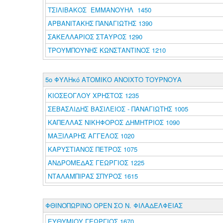
ΤΣΙΛΙΒΑΚΟΣ ΕΜΜΑΝΟΥΗΛ 1450
ΑΡΒΑΝΙΤΑΚΗΣ ΠΑΝΑΓΙΩΤΗΣ 1390
ΣΑΚΕΛΛΑΡΙΟΣ ΣΤΑΥΡΟΣ 1290
ΤΡΟΥΜΠΟΥΝΗΣ ΚΩΝΣΤΑΝΤΙΝΟΣ 1210
5ο ΦΥΛΗκό ΑΤΟΜΙΚΟ ΑΝΟΙΧΤΟ ΤΟΥΡΝΟΥΑ
ΚΙΟΣΕΟΓΛΟΥ ΧΡΗΣΤΟΣ 1235
ΣΕΒΑΣΛΙΔΗΣ ΒΑΣΙΛΕΙΟΣ - ΠΑΝΑΓΙΩΤΗΣ 1005
ΚΑΠΕΛΛΑΣ ΝΙΚΗΦΟΡΟΣ ΔΗΜΗΤΡΙΟΣ 1090
ΜΑΞΙΛΑΡΗΣ ΑΓΓΕΛΟΣ 1020
ΚΑΡΥΣΤΙΑΝΟΣ ΠΕΤΡΟΣ 1075
ΑΝΔΡΟΜΕΔΑΣ ΓΕΩΡΓΙΟΣ 1225
ΝΤΑΛΑΜΠΙΡΑΣ ΣΠΥΡΟΣ 1615
ΦΘΙΝΟΠΩΡΙΝΟ ΟΡΕΝ ΣΟ Ν. ΦΙΛΑΔΕΛΦΕΙΑΣ
ΕΥΘΥΜΙΟΥ ΓΕΩΡΓΙΟΣ 1670