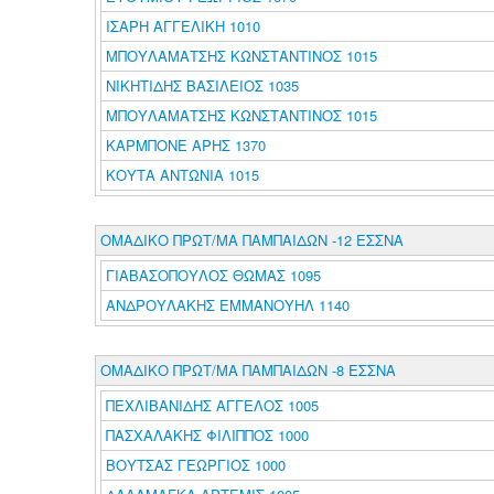
ΙΣΑΡΗ ΑΓΓΕΛΙΚΗ 1010
ΜΠΟΥΛΑΜΑΤΣΗΣ ΚΩΝΣΤΑΝΤΙΝΟΣ 1015
ΝΙΚΗΤΙΔΗΣ ΒΑΣΙΛΕΙΟΣ 1035
ΜΠΟΥΛΑΜΑΤΣΗΣ ΚΩΝΣΤΑΝΤΙΝΟΣ 1015
ΚΑΡΜΠΟΝΕ ΑΡΗΣ 1370
ΚΟΥΤΑ ΑΝΤΩΝΙΑ 1015
ΟΜΑΔΙΚΟ ΠΡΩΤ/ΜΑ ΠΑΜΠΑΙΔΩΝ -12 ΕΣΣΝΑ
ΓΙΑΒΑΣΟΠΟΥΛΟΣ ΘΩΜΑΣ 1095
ΑΝΔΡΟΥΛΑΚΗΣ ΕΜΜΑΝΟΥΗΛ 1140
ΟΜΑΔΙΚΟ ΠΡΩΤ/ΜΑ ΠΑΜΠΑΙΔΩΝ -8 ΕΣΣΝΑ
ΠΕΧΛΙΒΑΝΙΔΗΣ ΑΓΓΕΛΟΣ 1005
ΠΑΣΧΑΛΑΚΗΣ ΦΙΛΙΠΠΟΣ 1000
ΒΟΥΤΣΑΣ ΓΕΩΡΓΙΟΣ 1000