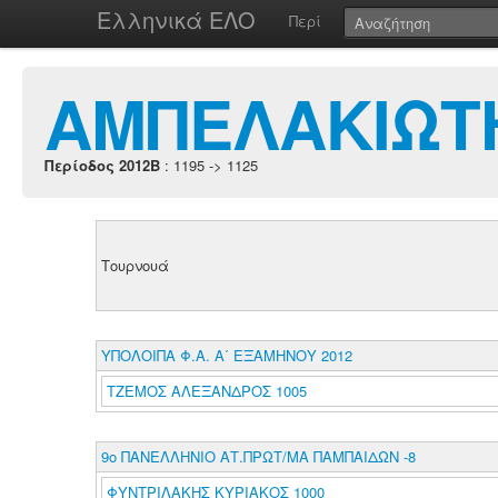
Ελληνικά ΕΛΟ
Περί
ΑΜΠΕΛΑΚΙΩΤ
Περίοδος 2012B
: 1195 -> 1125
Τουρνουά
ΥΠΟΛΟΙΠΑ Φ.Α. Α΄ ΕΞΑΜΗΝΟΥ 2012
ΤΖΕΜΟΣ ΑΛΕΞΑΝΔΡΟΣ 1005
9ο ΠΑΝΕΛΛΗΝΙΟ ΑΤ.ΠΡΩΤ/ΜΑ ΠΑΜΠΑΙΔΩΝ -8
ΦΥΝΤΡΙΛΑΚΗΣ ΚΥΡΙΑΚΟΣ 1000