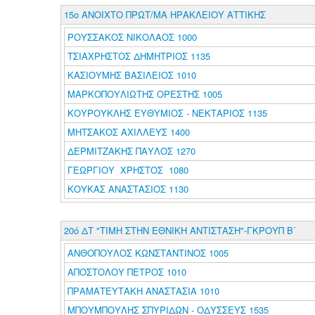
15ο ΑΝΟΙΧΤΟ ΠΡΩΤ/ΜΑ ΗΡΑΚΛΕΙΟΥ ΑΤΤΙΚΗΣ
ΡΟΥΣΣΑΚΟΣ ΝΙΚΟΛΑΟΣ 1000
ΤΣΙΑΧΡΗΣΤΟΣ ΔΗΜΗΤΡΙΟΣ 1135
ΚΑΣΙΟΥΜΗΣ ΒΑΣΙΛΕΙΟΣ 1010
ΜΑΡΚΟΠΟΥΛΙΩΤΗΣ ΟΡΕΣΤΗΣ 1005
ΚΟΥΡΟΥΚΛΗΣ ΕΥΘΥΜΙΟΣ - ΝΕΚΤΑΡΙΟΣ 1135
ΜΗΤΣΑΚΟΣ ΑΧΙΛΛΕΥΣ 1400
ΔΕΡΜΙΤΖΑΚΗΣ ΠΑΥΛΟΣ 1270
ΓΕΩΡΓΙΟΥ ΧΡΗΣΤΟΣ 1080
ΚΟΥΚΑΣ ΑΝΑΣΤΑΣΙΟΣ 1130
20ό ΔΤ "ΤΙΜΗ ΣΤΗΝ ΕΘΝΙΚΗ ΑΝΤΙΣΤΑΣΗ"-ΓΚΡΟΥΠ B΄
ΑΝΘΟΠΟΥΛΟΣ ΚΩΝΣΤΑΝΤΙΝΟΣ 1005
ΑΠΟΣΤΟΛΟΥ ΠΕΤΡΟΣ 1010
ΠΡΑΜΑΤΕΥΤΑΚΗ ΑΝΑΣΤΑΣΙΑ 1010
ΜΠΟΥΜΠΟΥΛΗΣ ΣΠΥΡΙΔΩΝ - ΟΔΥΣΣΕΥΣ 1535