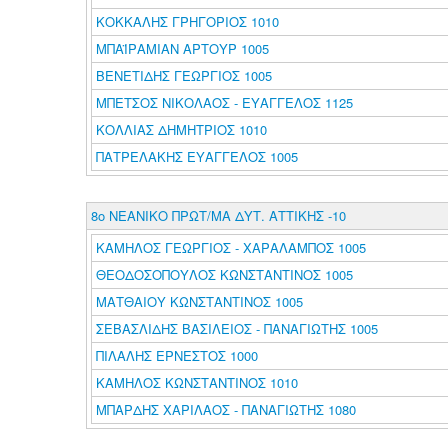
ΚΟΚΚΑΛΗΣ ΓΡΗΓΟΡΙΟΣ 1010
ΜΠΑΪΡΑΜΙΑΝ ΑΡΤΟΥΡ 1005
ΒΕΝΕΤΙΔΗΣ ΓΕΩΡΓΙΟΣ 1005
ΜΠΕΤΣΟΣ ΝΙΚΟΛΑΟΣ - ΕΥΑΓΓΕΛΟΣ 1125
ΚΟΛΛΙΑΣ ΔΗΜΗΤΡΙΟΣ 1010
ΠΑΤΡΕΛΑΚΗΣ ΕΥΑΓΓΕΛΟΣ 1005
8ο ΝΕΑΝΙΚΟ ΠΡΩΤ/ΜΑ ΔΥΤ. ΑΤΤΙΚΗΣ -10
ΚΑΜΗΛΟΣ ΓΕΩΡΓΙΟΣ - ΧΑΡΑΛΑΜΠΟΣ 1005
ΘΕΟΔΟΣΟΠΟΥΛΟΣ ΚΩΝΣΤΑΝΤΙΝΟΣ 1005
ΜΑΤΘΑΙΟΥ ΚΩΝΣΤΑΝΤΙΝΟΣ 1005
ΣΕΒΑΣΛΙΔΗΣ ΒΑΣΙΛΕΙΟΣ - ΠΑΝΑΓΙΩΤΗΣ 1005
ΠΙΛΑΛΗΣ ΕΡΝΕΣΤΟΣ 1000
ΚΑΜΗΛΟΣ ΚΩΝΣΤΑΝΤΙΝΟΣ 1010
ΜΠΑΡΔΗΣ ΧΑΡΙΛΑΟΣ - ΠΑΝΑΓΙΩΤΗΣ 1080