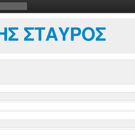
ΗΣ ΣΤΑΥΡΟΣ