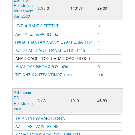
Peristeriou
3.5 / 6
1131.17
29.60
tournament
Jan 2020
ΚΥΡΙΑΚΙΔΗΣ ΟΡΕΣΤΗΣ
0
ΛΑΤΙΦΗΣ ΠΑΝΑΓΙΩΤΗΣ
1
ΠΑΠΑΤΡΙΑΝΤΑΦΥΛΛΟΥ ΕΥΑΓΓΕΛΙΑ 1134
1
ΧΑΤΖΗΑΓΓΕΛΟΥ ΠΑΝΑΓΙΩΤΗΣ 1115
1
ΑΝΑΞΙΟΛΟΓΗΤΟΣ 1 ΑΝΑΞΙΟΛΟΓΗΤΟΣ 1
1
ΜΠΑΡΟΥΣ ΘΕΟΔΩΡΟΣ 1436
0
ΤΙΤΙΝΗΣ ΚΩΝΣΤΑΝΤΙΝΟΣ 1250
0.5
24th open
PS
3 / 3
1019
46.80
Peristeriou
2019
ΤΡΙΑΝΤΑΦΥΛΛΑΚΗ ΣΟΦΙΑ
1
ΛΑΤΙΦΗΣ ΠΑΝΑΓΙΩΤΗΣ
1
ΚΑΝΕΛΛΟΠΟΥΛΟΥ ΙΟΥΣΤΙΝΗ 1175
1