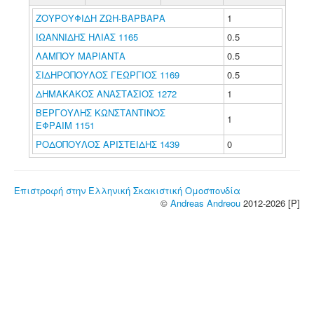
ΖΟΥΡΟΥΦΙΔΗ ΖΩΗ-ΒΑΡΒΑΡΑ
1
ΙΩΑΝΝΙΔΗΣ ΗΛΙΑΣ 1165
0.5
ΛΑΜΠΟΥ ΜΑΡΙΑΝΤΑ
0.5
ΣΙΔΗΡΟΠΟΥΛΟΣ ΓΕΩΡΓΙΟΣ 1169
0.5
ΔΗΜΑΚΑΚΟΣ ΑΝΑΣΤΑΣΙΟΣ 1272
1
ΒΕΡΓΟΥΛΗΣ ΚΩΝΣΤΑΝΤΙΝΟΣ
1
ΕΦΡΑΙΜ 1151
ΡΟΔΟΠΟΥΛΟΣ ΑΡΙΣΤΕΙΔΗΣ 1439
0
Επιστροφή στην Ελληνική Σκακιστική Ομοσπονδία
©
Andreas Andreou
2012-2026 [P]