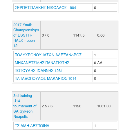
ΣΕΡΠΕΤΣΙΔΑΚΗΣ ΝΙΚΟΛΑΟΣ 1904
0
2017 Youth
Championships
of ESSTH-
0 / 0
1147.5
0.00
HALK - open
12
ΠΟΛΥΧΡΟΝΟΥ ΙΑΣΩΝ ΑΛΕΞΑΝΔΡΟΣ
1
ΜΗΧΑΝΕΤΣΙΔΗΣ ΠΑΝΑΓΙΩΤΗΣ
0 ΑΑ
ΠΟΤΟΥΛΗΣ ΙΩΑΝΝΗΣ 1281
0
ΠΑΠΑΔΟΠΟΥΛΟΣ ΜΑΚΑΡΙΟΣ 1014
0
3rd training
U14
tournament of
2.5 / 6
1126
1061.00
SA Sykeon
Neapolis
ΤΣΙΑΜΗ ΔΕΣΠΟΙΝΑ
1