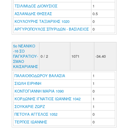
ΤΣΙΛΙΜΙΔΟΣ ΔΙΟΝΥΣΙΟΣ
1
ΑΣΛΑΝΙΔΗΣ ΘΗΣΕΑΣ
0.5
ΚΟΥΛΟΥΡΗΣ ΤΑΞΙΑΡΧΗΣ 1020
0
ΑΡΓΥΡΟΠΟΥΛΟΣ ΣΠΥΡΙΔΩΝ - ΒΑΣΙΛΕΙΟΣ
0
5ο ΝΕΑΝΙΚΟ
-16 ΣΟ
ΠΑΓΚΡΑΤΙΟΥ-
0 / 2
1071
-34.40
ΣΜΑΟ
ΚΑΙΣΑΡΙΑΝΗΣ
ΠΑΛΑΙΟΘΟΔΩΡΟΥ ΒΑΛΑΣΙΑ
1
ΣΙΩΛΗ ΕΙΡΗΝΗ
1
ΚΟΝΤΟΓΙΑΝΝΗ ΜΑΡΙΑ 1090
0
ΚΟΡΔΩΝΗΣ ΙΓΝΑΤΙΟΣ ΙΩΑΝΝΗΣ 1042
1
ΣΟΥΚΑΡΙΕ ΖΩΡΖ
1
ΠΕΤΟΥΑ ΑΓΓΕΛΟΣ 1052
0
ΤΕΡΠΟΣ ΙΩΑΝΝΗΣ
0