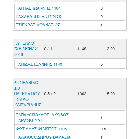
ΠΑΠΠΑΣ ΙΩΑΝΝΗΣ 1104
0
ΖΑΧΑΡΑΚΗΣ ΑΝΤΩΝΙΟΣ
0
ΤΣΙΓΚΡΑΣ ΑΘΑΝΑΣΙΟΣ
1
ΚΥΠΕΛΛΟ
"ΧΕΙΜΩΝΑΣ"
0 / 1
1148
-13.20
2016
ΠΑΠΙΔΑΣ ΙΩΑΝΝΗΣ 1148
0
6ο ΝΕΑΝΙΚΟ
ΣΟ
ΠΑΓΚΡΑΤΙΟΥ
0.5 / 2
1063
-15.20
- ΣΜΑΟ
ΚΑΙΣΑΡΙΑΝΗΣ
ΠΑΠΑΔΟΠΟΥΛΟΣ ΙΑΚΩΒΟΣ -
1
ΠΑΡΑΣΚΕΥΑΣ
ΦΩΤΙΑΔΗΣ ΦΙΛΙΠΠΟΣ 1106
0.5
ΠΑΛΑΙΟΘΟΔΩΡΟΥ ΒΑΛΑΣΙΑ
1