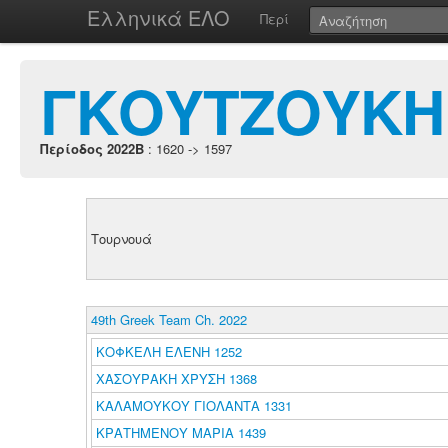
Ελληνικά ΕΛΟ
Περί
ΓΚΟΥΤΖΟΥΚΗ 
Περίοδος 2022B
: 1620 -> 1597
Τουρνουά
49th Greek Team Ch. 2022
ΚΟΦΚΕΛΗ ΕΛΕΝΗ 1252
ΧΑΣΟΥΡΑΚΗ ΧΡΥΣΗ 1368
ΚΑΛΑΜΟΥΚΟΥ ΓΙΟΛΑΝΤΑ 1331
ΚΡΑΤΗΜΕΝΟΥ ΜΑΡΙΑ 1439