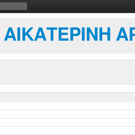
ΑΙΚΑΤΕΡΙΝΗ Α