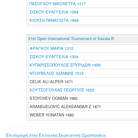
ΠΑΣΟΓΛΟΥ ΝΙΚΟΛΕΤΤΑ 1317
ΣΙΣΚΟΥ ΕΥΑΓΓΕΛΙΑ 1354
ΚΙΟΥΣΗ ΠΑΝΑΓΙΩΤΑ 1849
31st Open International Tournament of Kavala B
ΦΡΑΓΚΟΥ ΜΑΡΙΑ 1312
ΣΙΣΚΟΥ ΕΥΑΓΓΕΛΙΑ 1354
ΚΥΠΑΡΙΣΣΟΠΟΥΛΟΣ ΣΠΥΡΙΔΩΝ 1458
ΝΤΟΥΒΕΛΟΣ ΙΩΑΝΝΗΣ 1519
CELIK ALI ALPER 1471
ΚΟΥΤΣΟΓΟΥΛΑΣ ΓΕΩΡΓΙΟΣ 1623
STOYCHEV OGNIAN 1982
ARANDJELOVIC ALEKSANDAR Z 1871
WEBER YONATAN 1682
Επιστροφή στην Ελληνική Σκακιστική Ομοσπονδία