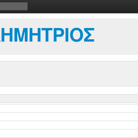
ΔΗΜΗΤΡΙΟΣ