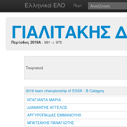
Ελληνικά ΕΛΟ
Περί
ΓΙΑΛΙΤΑΚΗΣ 
Περίοδος 2019A
: 991 -> 975
Τουρνουά
2019 team championship of ESSK - B Category
ΝΤΑΓΙΑΝΤΑ ΜΑΡΙΑ
ΔΙΑΜΑΝΤΗΣ ΑΓΓΕΛΟΣ
ΑΡΓΥΡΟΠΑΙΔΑΣ ΕΜΜΑΝΟΥΗΛ
ΜΠΑΤΣΑΚΗΣ ΠΑΝΑΓΙΩΤΗΣ