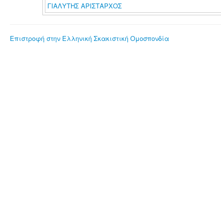
ΓΙΑΛΥΤΗΣ ΑΡΙΣΤΑΡΧΟΣ
Επιστροφή στην Ελληνική Σκακιστική Ομοσπονδία