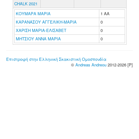
CHALK 2021
ΚΟΥΜΑΡΑ ΜΑΡΙΑ
1 ΑΑ
ΚΑΡΑΝΑΣΟΥ ΑΓΓΕΛΙΚΗ-ΜΑΡΙΑ
0
ΧΑΡΙΣΗ ΜΑΡΙΑ-ΕΛΙΣΑΒΕΤ
0
ΜΗΤΣΙΟΥ ΑΝΝΑ ΜΑΡΙΑ
0
Επιστροφή στην Ελληνική Σκακιστική Ομοσπονδία
©
Andreas Andreou
2012-2026 [P]