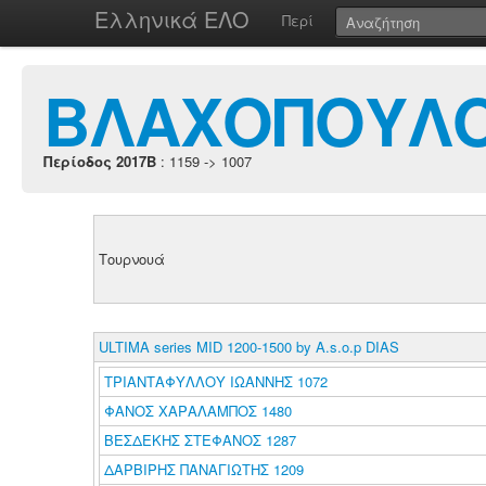
Ελληνικά ΕΛΟ
Περί
ΒΛΑΧΟΠΟΥΛΟ
Περίοδος 2017B
: 1159 -> 1007
Τουρνουά
ULTIMA series MID 1200-1500 by A.s.o.p DIAS
ΤΡΙΑΝΤΑΦΥΛΛΟΥ ΙΩΑΝΝΗΣ 1072
ΦΑΝΟΣ ΧΑΡΑΛΑΜΠΟΣ 1480
ΒΕΣΔΕΚΗΣ ΣΤΕΦΑΝΟΣ 1287
ΔΑΡΒΙΡΗΣ ΠΑΝΑΓΙΩΤΗΣ 1209