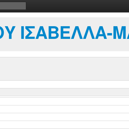
Υ ΙΣΑΒΕΛΛΑ-Μ