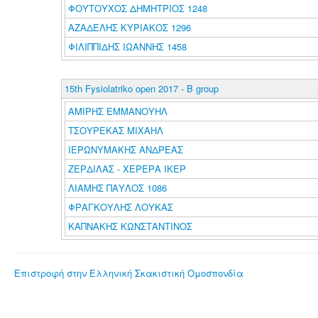
ΦΟΥΤΟΥΧΟΣ ΔΗΜΗΤΡΙΟΣ 1248
ΑΖΑΔΕΛΗΣ ΚΥΡΙΑΚΟΣ 1296
ΦΙΛΙΠΠΙΔΗΣ ΙΩΑΝΝΗΣ 1458
15th Fysiolatriko open 2017 - B group
ΑΜΙΡΗΣ ΕΜΜΑΝΟΥΗΛ
ΤΣΟΥΡΕΚΑΣ ΜΙΧΑΗΛ
ΙΕΡΩΝΥΜΑΚΗΣ ΑΝΔΡΕΑΣ
ΖΕΡΔΙΛΑΣ - ΧΕΡΕΡΑ ΙΚΕΡ
ΛΙΑΜΗΣ ΠΑΥΛΟΣ 1086
ΦΡΑΓΚΟΥΛΗΣ ΛΟΥΚΑΣ
ΚΑΠΝΑΚΗΣ ΚΩΝΣΤΑΝΤΙΝΟΣ
Επιστροφή στην Ελληνική Σκακιστική Ομοσπονδία