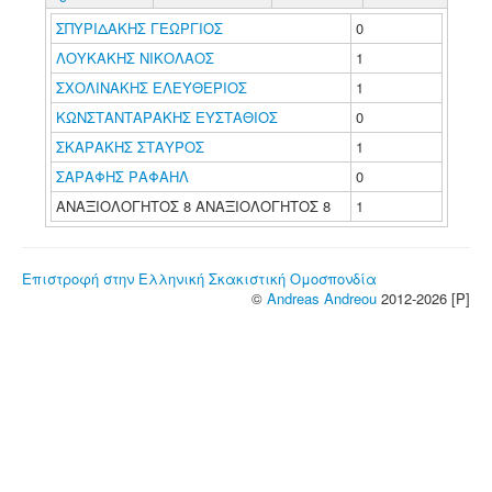
ΣΠΥΡΙΔΑΚΗΣ ΓΕΩΡΓΙΟΣ
0
ΛΟΥΚΑΚΗΣ ΝΙΚΟΛΑΟΣ
1
ΣΧΟΛΙΝΑΚΗΣ ΕΛΕΥΘΕΡΙΟΣ
1
ΚΩΝΣΤΑΝΤΑΡΑΚΗΣ ΕΥΣΤΑΘΙΟΣ
0
ΣΚΑΡΑΚΗΣ ΣΤΑΥΡΟΣ
1
ΣΑΡΑΦΗΣ ΡΑΦΑΗΛ
0
ΑΝΑΞΙΟΛΟΓΗΤΟΣ 8 ΑΝΑΞΙΟΛΟΓΗΤΟΣ 8
1
Επιστροφή στην Ελληνική Σκακιστική Ομοσπονδία
©
Andreas Andreou
2012-2026 [P]