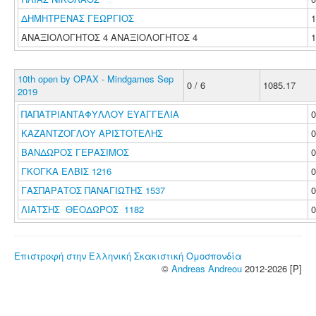
ΔΗΜΗΤΡΕΝΑΣ ΓΕΩΡΓΙΟΣ
ΑΝΑΞΙΟΛΟΓΗΤΟΣ 4 ΑΝΑΞΙΟΛΟΓΗΤΟΣ 4
10th open by OPAX - Mindgames Sep
0 / 6
1085.17
2019
ΠΑΠΑΤΡΙΑΝΤΑΦΥΛΛΟΥ ΕΥΑΓΓΕΛΙΑ
ΚΑΖΑΝΤΖΟΓΛΟΥ ΑΡΙΣΤΟΤΕΛΗΣ
ΒΑΝΔΩΡΟΣ ΓΕΡΑΣΙΜΟΣ
ΓΚΟΓΚΑ ΕΛΒΙΣ 1216
ΓΑΣΠΑΡΑΤΟΣ ΠΑΝΑΓΙΩΤΗΣ 1537
ΛΙΑΤΣΗΣ ΘΕΟΔΩΡΟΣ 1182
Επιστροφή στην Ελληνική Σκακιστική Ομοσπονδία
©
Andreas Andreou
2012-2026 [P]