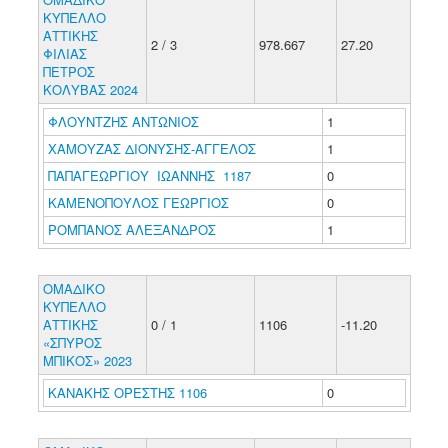
ΚΥΠΕΛΛΟ
ΑΤΤΙΚΗΣ
2 / 3
978.667
27.20
ΦΙΛΙΑΣ
ΠΕΤΡΟΣ
ΚΟΛΥΒΑΣ 2024
ΦΛΟΥΝΤΖΗΣ ΑΝΤΩΝΙΟΣ
1
ΧΑΜΟΥΖΑΣ ΔΙΟΝΥΣΗΣ-ΑΓΓΕΛΟΣ
1
ΠΑΠΑΓΕΩΡΓΙΟΥ ΙΩΑΝΝΗΣ 1187
0
ΚΑΜΕΝΟΠΟΥΛΟΣ ΓΕΩΡΓΙΟΣ
0
ΡΟΜΠΑΝΟΣ ΑΛΕΞΑΝΔΡΟΣ
1
ΟΜΑΔΙΚΟ
ΚΥΠΕΛΛΟ
ΑΤΤΙΚΗΣ
0 / 1
1106
-11.20
«ΣΠΥΡΟΣ
ΜΠΙΚΟΣ» 2023
ΚΑΝΑΚΗΣ ΟΡΕΣΤΗΣ 1106
0