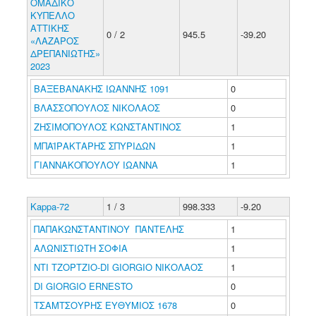
ΟΜΑΔΙΚΟ
ΚΥΠΕΛΛΟ
ΑΤΤΙΚΗΣ
0 / 2
945.5
-39.20
«ΛΑΖΑΡΟΣ
ΔΡΕΠΑΝΙΩΤΗΣ»
2023
ΒΑΞΕΒΑΝΑΚΗΣ ΙΩΑΝΝΗΣ 1091
0
ΒΛΑΣΣΟΠΟΥΛΟΣ ΝΙΚΟΛΑΟΣ
0
ΖΗΣΙΜΟΠΟΥΛΟΣ ΚΩΝΣΤΑΝΤΙΝΟΣ
1
ΜΠΑΪΡΑΚΤΑΡΗΣ ΣΠΥΡΙΔΩΝ
1
ΓΙΑΝΝΑΚΟΠΟΥΛΟΥ ΙΩΑΝΝΑ
1
Kappa-72
1 / 3
998.333
-9.20
ΠΑΠΑΚΩΝΣΤΑΝΤΙΝΟΥ ΠΑΝΤΕΛΗΣ
1
ΑΛΩΝΙΣΤΙΩΤΗ ΣΟΦΙΑ
1
ΝΤΙ ΤΖΟΡΤΖΙΟ-DI GIORGIO ΝΙΚΟΛΑΟΣ
1
DI GIORGIO ERNESTO
0
ΤΣΑΜΤΣΟΥΡΗΣ ΕΥΘΥΜΙΟΣ 1678
0