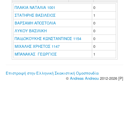
ΠΛΑΚΙΑ ΝΑΤΑΛΙΑ 1001
0
ΣΤΑΤΗΡΗΣ ΒΑΣΙΛΕΙΟΣ
1
ΒΑΡΣΑΜΗ ΑΠΟΣΤΟΛΙΑ
0
ΛΥΚΟΥ ΒΑΣΙΛΙΚΗ
0
ΠΑΙΔΟΚΟΥΚΗΣ ΚΩΝΣΤΑΝΤΙΝΟΣ 1154
0
ΜΙΧΑΛΗΣ ΧΡΗΣΤΟΣ 1147
0
ΜΠΑΝΑΚΑΣ ΓΕΩΡΓΙΟΣ
1
Επιστροφή στην Ελληνική Σκακιστική Ομοσπονδία
©
Andreas Andreou
2012-2026 [P]