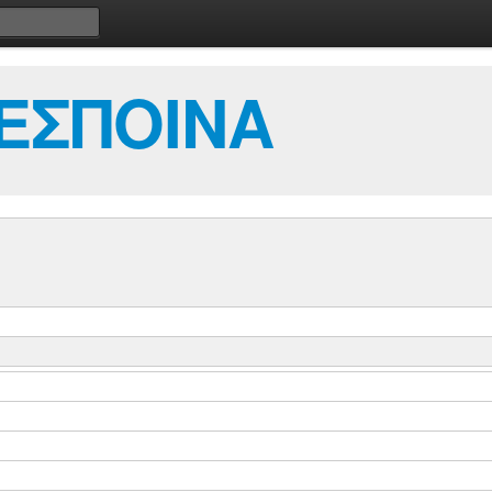
ΕΣΠΟΙΝΑ