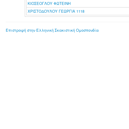
ΚΙΟΣΕΟΓΛΟΥ ΦΩΤΕΙΝΗ
ΧΡΙΣΤΟΔΟΥΛΟΥ ΓΕΩΡΓΙΑ 1118
Επιστροφή στην Ελληνική Σκακιστική Ομοσπονδία