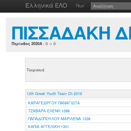
Ελληνικά ΕΛΟ
Περί
ΠΙΣΣΑΔΑΚΗ Δ
Περίοδος 2020A
: 0 -> 0
Τουρνουά
12th Greek Youth Team Ch 2019
ΚΑΡΑΓΕΩΡΓΟΥ ΠΑΝΑΓΙΩΤΑ
ΤΖΑΒΑΡΑ ΕΛΕΝΗ 1288
ΠΑΠΑΔΟΠΟΥΛΟΥ ΜΑΡΙΛΕΝΑ 1338
ΚΑΠΙΑ ΑΓΓΕΛΙΚΗ 1301