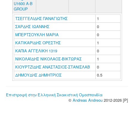
U1600 A-B
GROUP
ΤΣΕΓΓΕΛΙΔΗΣ ΠΑΝΑΓΙΩΤΗΣ
1
ΣΑΡΔΗΣ ΙΩΑΝΝΗΣ
0
ΜΠΕΡΤΣΟΥΚΛΗ ΜΑΡΙΑ
0
ΚΑΤΙΚΑΡΙΔΗΣ ΟΡΕΣΤΗΣ
1
ΚΑΠΙΑ ΑΓΓΕΛΙΚΗ 1319
0
ΝΙΚΟΛΑΪΔΗΣ ΝΙΚΟΛΑΟΣ-ΒΙΚΤΩΡΑΣ
1
ΚΙΟΥΡΤΖΙΔΗΣ ΑΝΑΣΤΑΣΙΟΣ-ΣΤΑΝΙΣΛΑΒ
0
ΔΗΜΟΥΔΗΣ ΔΗΜΗΤΡΙΟΣ
0.5
Επιστροφή στην Ελληνική Σκακιστική Ομοσπονδία
©
Andreas Andreou
2012-2026 [P]