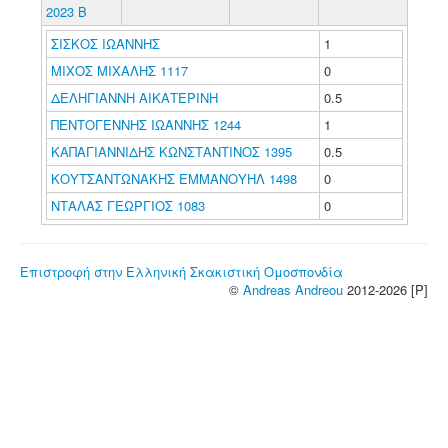
2023 B
ΣΙΣΚΟΣ ΙΩΑΝΝΗΣ
1
ΜΙΧΟΣ ΜΙΧΑΛΗΣ 1117
0
ΔΕΛΗΓΙΑΝΝΗ ΑΙΚΑΤΕΡΙΝΗ
0.5
ΠΕΝΤΟΓΕΝΝΗΣ ΙΩΑΝΝΗΣ 1244
1
ΚΑΠΑΓΙΑΝΝΙΔΗΣ ΚΩΝΣΤΑΝΤΙΝΟΣ 1395
0.5
ΚΟΥΤΣΑΝΤΩΝΑΚΗΣ ΕΜΜΑΝΟΥΗΛ 1498
0
ΝΤΑΛΑΣ ΓΕΩΡΓΙΟΣ 1083
0
Επιστροφή στην Ελληνική Σκακιστική Ομοσπονδία
©
Andreas Andreou
2012-2026 [P]