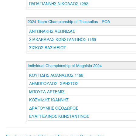
ΠΑΠΑΓΙΑΝΝΗΣ ΝΙΚΟΛΑΟΣ 1282
2024 Team Championship of Thessalias - POA
ΑΝΤΩΝΑΚΗΣ ΛΕΩΝΙΔΑΣ
ΣΙΑΚΑΒΑΡΑΣ ΚΩΝΣΤΑΝΤΙΝΟΣ 1159
ΣΙΣΚΟΣ ΒΑΣΙΛΕΙΟΣ
Individual Championship of Magnisia 2024
ΚΟΥΤΙΔΗΣ ΑΘΑΝΑΣΙΟΣ 1155
ΔΗΜΟΠΟΥΛΟΣ ΧΡΗΣΤΟΣ
ΜΠΟΥΓΑ ΑΡΤΕΜΙΣ
ΚΟΣΜΙΔΗΣ ΙΩΑΝΝΗΣ
ΔΡΑΓΟΥΜΗΣ ΘΕΟΔΩΡΟΣ
ΕΥΑΓΓΕΛΙΝΟΣ ΚΩΝΣΤΑΝΤΙΝΟΣ