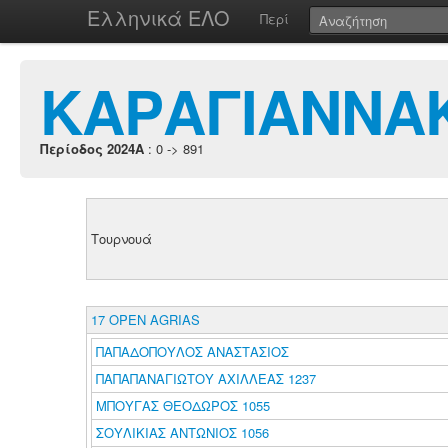
Ελληνικά ΕΛΟ
Περί
ΚΑΡΑΓΙΑΝΝΑ
Περίοδος 2024A
: 0 -> 891
Τουρνουά
17 OPEN AGRIAS
ΠΑΠΑΔΟΠΟΥΛΟΣ ΑΝΑΣΤΑΣΙΟΣ
ΠΑΠΑΠΑΝΑΓΙΩΤΟΥ ΑΧΙΛΛΕΑΣ 1237
ΜΠΟΥΓΑΣ ΘΕΟΔΩΡΟΣ 1055
ΣΟΥΛΙΚΙΑΣ ΑΝΤΩΝΙΟΣ 1056