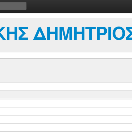
ΚΗΣ ΔΗΜΗΤΡΙΟ