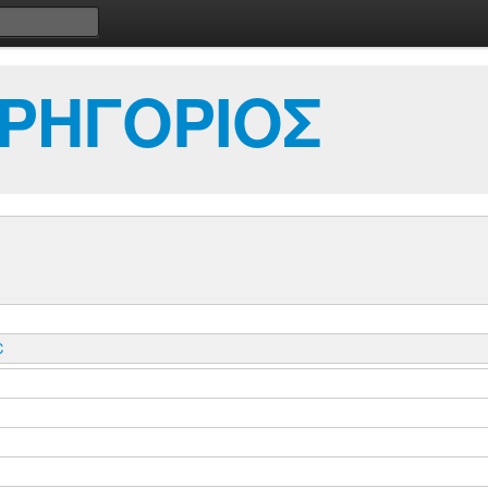
ΡΗΓΟΡΙΟΣ
C