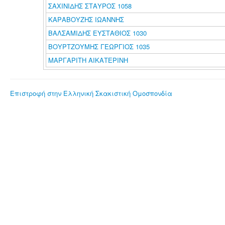
ΣΑΧΙΝΙΔΗΣ ΣΤΑΥΡΟΣ 1058
ΚΑΡΑΒΟΥΖΗΣ ΙΩΑΝΝΗΣ
ΒΑΛΣΑΜΙΔΗΣ ΕΥΣΤΑΘΙΟΣ 1030
ΒΟΥΡΤΖΟΥΜΗΣ ΓΕΩΡΓΙΟΣ 1035
ΜΑΡΓΑΡΙΤΗ ΑΙΚΑΤΕΡΙΝΗ
Επιστροφή στην Ελληνική Σκακιστική Ομοσπονδία