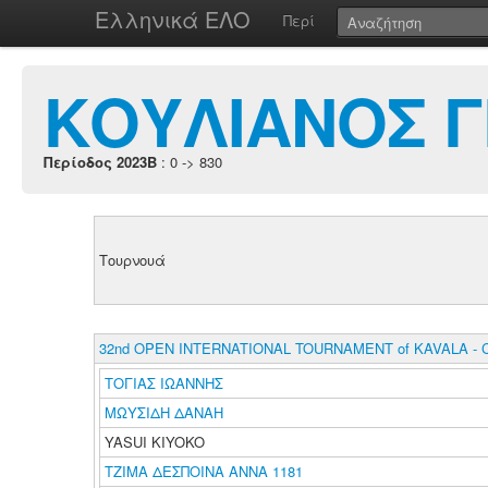
Ελληνικά ΕΛΟ
Περί
ΚΟΥΛΙΑΝΟΣ Γ
Περίοδος 2023B
: 0 -> 830
Τουρνουά
32nd OPEN INTERNATIONAL TOURNAMENT of KAVALA - 
ΤΟΓΙΑΣ ΙΩΑΝΝΗΣ
ΜΩΥΣΙΔΗ ΔΑΝΑΗ
YASUI KIYOKO
ΤΖΙΜΑ ΔΕΣΠΟΙΝΑ ΑΝΝΑ 1181