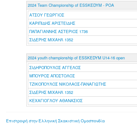
2024 Team Championship of ESSKEDYM - POA
ΑΤΣΟΥ ΓΕΩΡΓΙΟΣ
ΚΑΡΙΠΙΔΗΣ ΑΡΙΣΤΕΙΔΗΣ
ΠΑΠΑΓΙΑΝΝΗΣ ΑΣΤΕΡΙΟΣ 1736
ΣΙΔΕΡΗΣ ΜΙΧΑΗΛ 1352
2024 youth championship of ESSKEDYM U14-16 open
ΣΙΔΗΡΟΠΟΥΛΟΣ ΑΓΓΕΛΟΣ
ΜΠΟΥΡΟΣ ΑΠΟΣΤΟΛΟΣ
ΤΖΙΚΟΠΟΥΛΟΣ ΝΙΚΟΛΑΟΣ-ΠΑΝΑΓΙΩΤΗΣ
ΣΙΔΕΡΗΣ ΜΙΧΑΗΛ 1352
ΚΕΧΑΓΙΟΓΛΟΥ ΑΘΑΝΑΣΙΟΣ
Επιστροφή στην Ελληνική Σκακιστική Ομοσπονδία