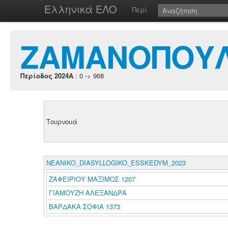
Ελληνικά ΕΛΟ
Περί
ΖΑΜΑΝΟΠΟΥΛ
Περίοδος 2024A
: 0 -> 968
Τουρνουά
NEANIKO_DIASYLLOGIKO_ESSKEDYM_2023
ΖΑΦΕΙΡΙΟΥ ΜΑΞΙΜΟΣ 1207
ΓΙΑΜΟΥΖΗ ΑΛΕΞΑΝΔΡΑ
ΒΑΡΔΑΚΑ ΣΟΦΙΑ 1373