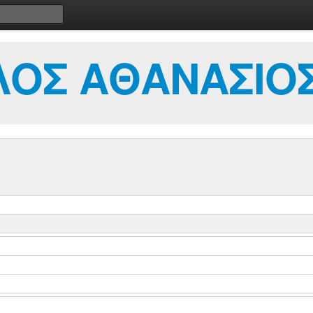
ΟΣ ΑΘΑΝΑΣΙΟ