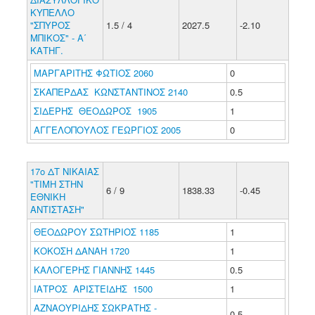
ΚΥΠΕΛΛΟ
"ΣΠΥΡΟΣ
1.5 / 4
2027.5
-2.10
ΜΠΙΚΟΣ" - Α΄
ΚΑΤΗΓ.
ΜΑΡΓΑΡΙΤΗΣ ΦΩΤΙΟΣ 2060
0
ΣΚΑΠΕΡΔΑΣ ΚΩΝΣΤΑΝΤΙΝΟΣ 2140
0.5
ΣΙΔΕΡΗΣ ΘΕΟΔΩΡΟΣ 1905
1
ΑΓΓΕΛΟΠΟΥΛΟΣ ΓΕΩΡΓΙΟΣ 2005
0
17ο ΔΤ ΝΙΚΑΙΑΣ
"ΤΙΜΗ ΣΤΗΝ
6 / 9
1838.33
-0.45
ΕΘΝΙΚΗ
ΑΝΤΙΣΤΑΣΗ"
ΘΕΟΔΩΡΟΥ ΣΩΤΗΡΙΟΣ 1185
1
ΚΟΚΟΣΗ ΔΑΝΑΗ 1720
1
ΚΑΛΟΓΕΡΗΣ ΓΙΑΝΝΗΣ 1445
0.5
ΙΑΤΡΟΣ ΑΡΙΣΤΕΙΔΗΣ 1500
1
ΑΖΝΑΟΥΡΙΔΗΣ ΣΩΚΡΑΤΗΣ -
0.5