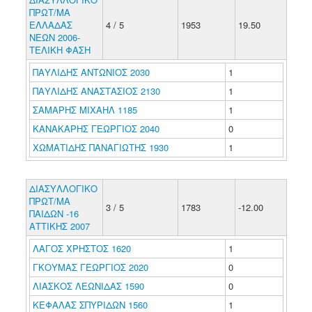
ΠΡΩΤ/ΜΑ
ΕΛΛΑΔΑΣ
4 / 5
1953
19.50
ΝΕΩΝ 2006-
ΤΕΛΙΚΗ ΦΑΣΗ
ΠΑΥΛΙΔΗΣ ΑΝΤΩΝΙΟΣ 2030
1
ΠΑΥΛΙΔΗΣ ΑΝΑΣΤΑΣΙΟΣ 2130
1
ΣΑΜΑΡΗΣ ΜΙΧΑΗΛ 1185
1
ΚΑΝΑΚΑΡΗΣ ΓΕΩΡΓΙΟΣ 2040
0
ΧΩΜΑΤΙΔΗΣ ΠΑΝΑΓΙΩΤΗΣ 1930
1
ΔΙΑΣΥΛΛΟΓΙΚΟ
ΠΡΩΤ/ΜΑ
3 / 5
1783
-12.00
ΠΑΙΔΩΝ -16
ΑΤΤΙΚΗΣ 2007
ΛΑΓΟΣ ΧΡΗΣΤΟΣ 1620
1
ΓΚΟΥΜΑΣ ΓΕΩΡΓΙΟΣ 2020
0
ΛΙΑΣΚΟΣ ΛΕΩΝΙΔΑΣ 1590
0
ΚΕΦΑΛΑΣ ΣΠΥΡΙΔΩΝ 1560
1