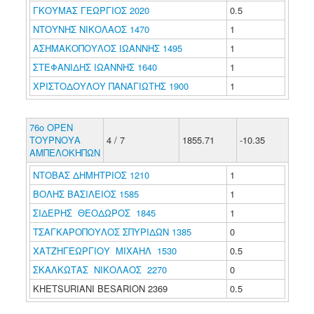
ΓΚΟΥΜΑΣ ΓΕΩΡΓΙΟΣ 2020
0.5
ΝΤΟΥΝΗΣ ΝΙΚΟΛΑΟΣ 1470
1
ΑΣΗΜΑΚΟΠΟΥΛΟΣ ΙΩΑΝΝΗΣ 1495
1
ΣΤΕΦΑΝΙΔΗΣ ΙΩΑΝΝΗΣ 1640
1
ΧΡΙΣΤΟΔΟΥΛΟΥ ΠΑΝΑΓΙΩΤΗΣ 1900
1
76ο ΟΡΕΝ
ΤΟΥΡΝΟΥΑ
4 / 7
1855.71
-10.35
ΑΜΠΕΛΟΚΗΠΩΝ
ΝΤΟΒΑΣ ΔΗΜΗΤΡΙΟΣ 1210
1
ΒΟΛΗΣ ΒΑΣΙΛΕΙΟΣ 1585
1
ΣΙΔΕΡΗΣ ΘΕΟΔΩΡΟΣ 1845
1
ΤΣΑΓΚΑΡΟΠΟΥΛΟΣ ΣΠΥΡΙΔΩΝ 1385
0
ΧΑΤΖΗΓΕΩΡΓΙΟΥ ΜΙΧΑΗΛ 1530
0.5
ΣΚΑΛΚΩΤΑΣ ΝΙΚΟΛΑΟΣ 2270
0
KHETSURIANI BESARION 2369
0.5