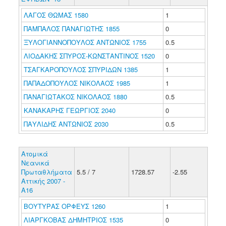
ΛΑΓΟΣ ΘΩΜΑΣ 1580
1
ΠΑΜΠΑΛΟΣ ΠΑΝΑΓΙΩΤΗΣ 1855
0
ΞΥΛΟΓΙΑΝΝΟΠΟΥΛΟΣ ΑΝΤΩΝΙΟΣ 1755
0.5
ΛΙΟΔΑΚΗΣ ΣΠΥΡΟΣ-ΚΩΝΣΤΑΝΤΙΝΟΣ 1520
0
ΤΣΑΓΚΑΡΟΠΟΥΛΟΣ ΣΠΥΡΙΔΩΝ 1385
1
ΠΑΠΑΔΟΠΟΥΛΟΣ ΝΙΚΟΛΑΟΣ 1985
1
ΠΑΝΑΓΙΩΤΑΚΟΣ ΝΙΚΟΛΑΟΣ 1880
0.5
ΚΑΝΑΚΑΡΗΣ ΓΕΩΡΓΙΟΣ 2040
0
ΠΑΥΛΙΔΗΣ ΑΝΤΩΝΙΟΣ 2030
0.5
Ατομικά
Νεανικά
Πρωταθλήματα
5.5 / 7
1728.57
-2.55
Αττικής 2007 -
Α16
ΒΟΥΤΥΡΑΣ ΟΡΦΕΥΣ 1260
1
ΛΙΑΡΓΚΟΒΑΣ ΔΗΜΗΤΡΙΟΣ 1535
0