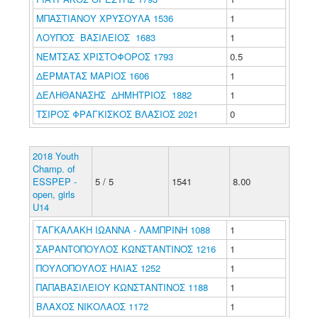
ΜΠΑΣΤΙΑΝΟΥ ΧΡΥΣΟΥΛΑ 1536
1
ΛΟΥΠΟΣ ΒΑΣΙΛΕΙΟΣ 1683
1
ΝΕΜΤΣΑΣ ΧΡΙΣΤΟΦΟΡΟΣ 1793
0.5
ΔΕΡΜΑΤΑΣ ΜΑΡΙΟΣ 1606
1
ΔΕΛΗΘΑΝΑΣΗΣ ΔΗΜΗΤΡΙΟΣ 1882
1
ΤΣΙΡΟΣ ΦΡΑΓΚΙΣΚΟΣ ΒΛΑΣΙΟΣ 2021
0
2018 Youth
Champ. of
ESSPEP -
5 / 5
1541
8.00
open, girls
U14
ΤΑΓΚΑΛΑΚΗ ΙΩΑΝΝΑ - ΛΑΜΠΡΙΝΗ 1088
1
ΣΑΡΑΝΤΟΠΟΥΛΟΣ ΚΩΝΣΤΑΝΤΙΝΟΣ 1216
1
ΠΟΥΛΟΠΟΥΛΟΣ ΗΛΙΑΣ 1252
1
ΠΑΠΑΒΑΣΙΛΕΙΟΥ ΚΩΝΣΤΑΝΤΙΝΟΣ 1188
1
ΒΛΑΧΟΣ ΝΙΚΟΛΑΟΣ 1172
1