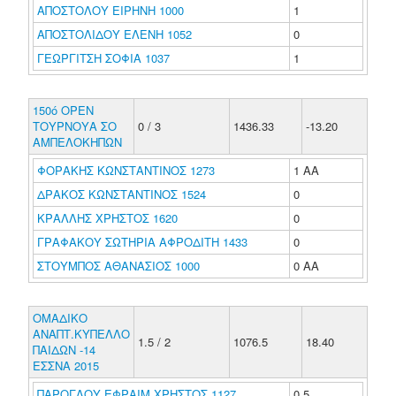
ΑΠΟΣΤΟΛΟΥ ΕΙΡΗΝΗ 1000
1
ΑΠΟΣΤΟΛΙΔΟΥ ΕΛΕΝΗ 1052
0
ΓΕΩΡΓΙΤΣΗ ΣΟΦΙΑ 1037
1
150ό ΟΡΕΝ
ΤΟΥΡΝΟΥΑ ΣΟ
0 / 3
1436.33
-13.20
ΑΜΠΕΛΟΚΗΠΩΝ
ΦΟΡΑΚΗΣ ΚΩΝΣΤΑΝΤΙΝΟΣ 1273
1 ΑΑ
ΔΡΑΚΟΣ ΚΩΝΣΤΑΝΤΙΝΟΣ 1524
0
ΚΡΑΛΛΗΣ ΧΡΗΣΤΟΣ 1620
0
ΓΡΑΦΑΚΟΥ ΣΩΤΗΡΙΑ ΑΦΡΟΔΙΤΗ 1433
0
ΣΤΟΥΜΠΟΣ ΑΘΑΝΑΣΙΟΣ 1000
0 ΑΑ
ΟΜΑΔΙΚΟ
ΑΝΑΠΤ.ΚΥΠΕΛΛΟ
1.5 / 2
1076.5
18.40
ΠΑΙΔΩΝ -14
ΕΣΣΝΑ 2015
ΠΑΡΟΓΛΟΥ ΕΦΡΑΙΜ ΧΡΗΣΤΟΣ 1127
0.5