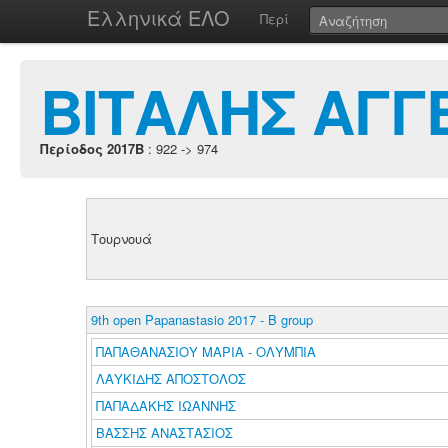
Ελληνικά ΕΛΟ
Περί
ΒΙΤΑΛΗΣ ΑΓΓ
Περίοδος 2017B
: 922 -> 974
Τουρνουά
9th open Papanastasio 2017 - B group
ΠΑΠΑΘΑΝΑΣΙΟΥ ΜΑΡΙΑ - ΟΛΥΜΠΙΑ
ΛΑΥΚΙΔΗΣ ΑΠΟΣΤΟΛΟΣ
ΠΑΠΑΔΑΚΗΣ ΙΩΑΝΝΗΣ
ΒΑΣΣΗΣ ΑΝΑΣΤΑΣΙΟΣ