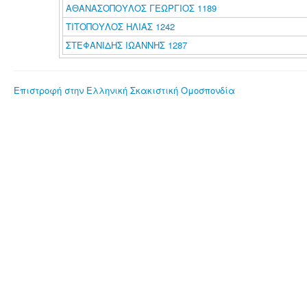
ΑΘΑΝΑΣΟΠΟΥΛΟΣ ΓΕΩΡΓΙΟΣ 1189
ΤΙΤΟΠΟΥΛΟΣ ΗΛΙΑΣ 1242
ΣΤΕΦΑΝΙΔΗΣ ΙΩΑΝΝΗΣ 1287
Επιστροφή στην Ελληνική Σκακιστική Ομοσπονδία