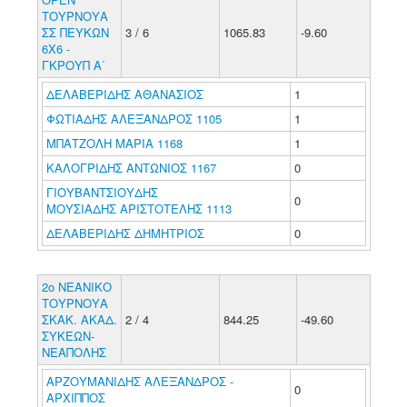
ΤΟΥΡΝΟΥΑ
ΣΣ ΠΕΥΚΩΝ
3 / 6
1065.83
-9.60
6Χ6 -
ΓΚΡΟΥΠ Α΄
ΔΕΛΑΒΕΡΙΔΗΣ ΑΘΑΝΑΣΙΟΣ
1
ΦΩΤΙΑΔΗΣ ΑΛΕΞΑΝΔΡΟΣ 1105
1
ΜΠΑΤΖΟΛΗ ΜΑΡΙΑ 1168
1
ΚΑΛΟΓΡΙΔΗΣ ΑΝΤΩΝΙΟΣ 1167
0
ΓΙΟΥΒΑΝΤΣΙΟΥΔΗΣ
0
ΜΟΥΣΙΑΔΗΣ ΑΡΙΣΤΟΤΕΛΗΣ 1113
ΔΕΛΑΒΕΡΙΔΗΣ ΔΗΜΗΤΡΙΟΣ
0
2ο ΝΕΑΝΙΚΟ
ΤΟΥΡΝΟΥΑ
ΣΚΑΚ. ΑΚΑΔ.
2 / 4
844.25
-49.60
ΣΥΚΕΩΝ-
ΝΕΑΠΟΛΗΣ
ΑΡΖΟΥΜΑΝΙΔΗΣ ΑΛΕΞΑΝΔΡΟΣ -
0
ΑΡΧΙΠΠΟΣ