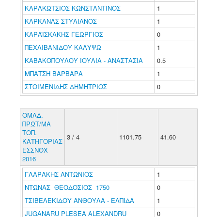
ΚΑΡΑΚΩΤΣΙΟΣ ΚΩΝΣΤΑΝΤΙΝΟΣ
1
ΚΑΡΚΑΝΑΣ ΣΤΥΛΙΑΝΟΣ
1
ΚΑΡΑΪΣΚΑΚΗΣ ΓΕΩΡΓΙΟΣ
0
ΠΕΧΛΙΒΑΝΙΔΟΥ ΚΑΛΥΨΩ
1
ΚΑΒΑΚΟΠΟΥΛΟΥ ΙΟΥΛΙΑ - ΑΝΑΣΤΑΣΙΑ
0.5
ΜΠΑΤΣΗ ΒΑΡΒΑΡΑ
1
ΣΤΟΪΜΕΝΙΔΗΣ ΔΗΜΗΤΡΙΟΣ
0
ΟΜΑΔ.
ΠΡΩΤ/ΜΑ
ΤΟΠ.
3 / 4
1101.75
41.60
ΚΑΤΗΓΟΡΙΑΣ
ΕΣΣΝΘΧ
2016
ΓΛΑΡΑΚΗΣ ΑΝΤΩΝΙΟΣ
1
ΝΤΩΝΑΣ ΘΕΟΔΟΣΙΟΣ 1750
0
ΤΣΙΒΕΛΕΚΙΔΟΥ ΑΝΘΟΥΛΑ - ΕΛΠΙΔΑ
1
JUGANARU PLESEA ALEXANDRU
0