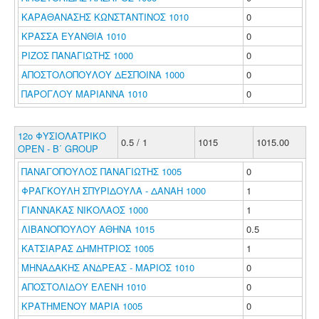
ΚΑΡΑΘΑΝΑΣΗΣ ΚΩΝΣΤΑΝΤΙΝΟΣ 1010
0
ΚΡΑΣΣΑ ΕΥΑΝΘΙΑ 1010
0
ΡΙΖΟΣ ΠΑΝΑΓΙΩΤΗΣ 1000
0
ΑΠΟΣΤΟΛΟΠΟΥΛΟΥ ΔΕΣΠΟΙΝΑ 1000
0
ΠΑΡΟΓΛΟΥ ΜΑΡΙΑΝΝΑ 1010
0
12ο ΦΥΣΙΟΛΑΤΡΙΚΟ
0.5 / 1
1015
1015.00
ΟΡΕΝ - B΄ GROUP
ΠΑΝΑΓΟΠΟΥΛΟΣ ΠΑΝΑΓΙΩΤΗΣ 1005
0
ΦΡΑΓΚΟΥΛΗ ΣΠΥΡΙΔΟΥΛΑ - ΔΑΝΑΗ 1000
1
ΓΙΑΝΝΑΚΑΣ ΝΙΚΟΛΑΟΣ 1000
1
ΛΙΒΑΝΟΠΟΥΛΟΥ ΑΘΗΝΑ 1015
0.5
ΚΑΤΣΙΑΡΑΣ ΔΗΜΗΤΡΙΟΣ 1005
1
ΜΗΝΑΔΑΚΗΣ ΑΝΔΡΕΑΣ - ΜΑΡΙΟΣ 1010
0
ΑΠΟΣΤΟΛΙΔΟΥ ΕΛΕΝΗ 1010
0
ΚΡΑΤΗΜΕΝΟΥ ΜΑΡΙΑ 1005
0