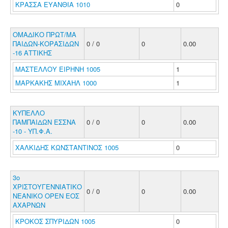
ΚΡΑΣΣΑ ΕΥΑΝΘΙΑ 1010
0
ΟΜΑΔΙΚΟ ΠΡΩΤ/ΜΑ
ΠΑΙΔΩΝ-ΚΟΡΑΣΙΔΩΝ
0 / 0
0
0.00
-16 ΑΤΤΙΚΗΣ
ΜΑΣΤΕΛΛΟΥ ΕΙΡΗΝΗ 1005
1
ΜΑΡΚΑΚΗΣ ΜΙΧΑΗΛ 1000
1
ΚΥΠΕΛΛΟ
ΠΑΜΠΑΙΔΩΝ ΕΣΣΝΑ
0 / 0
0
0.00
-10 - ΥΠ.Φ.Α.
ΧΑΛΚΙΔΗΣ ΚΩΝΣΤΑΝΤΙΝΟΣ 1005
0
3ο
ΧΡΙΣΤΟΥΓΕΝΝΙΑΤΙΚΟ
0 / 0
0
0.00
ΝΕΑΝΙΚΟ ΟΡΕΝ ΕΟΣ
ΑΧΑΡΝΩΝ
ΚΡΟΚΟΣ ΣΠΥΡΙΔΩΝ 1005
0