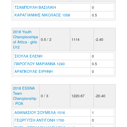
ΤΣΑΜΠΟΥΛΗ ΒΑΣΙΛΙΚΗ
0
ΚΑΡΑΓΙΑΝΝΗΣ ΝΙΚΟΛΑΟΣ 1058
0.5
2018 Youth
Championships
0.5 / 2
1114
-2.40
of Attica - girls
U12
ΣΙΟΥΛΑ ΕΛΕΝΗ
0
ΠΑΡΟΓΛΟΥ ΜΑΡΙΑΝΝΑ 1240
0.5
ΑΡΑΠΚΟΥΛΕ ΕΙΡΗΝΗ
0
2018 ESSNA
Team
0 / 3
1220.67
-20.40
Championship
- POA
ΑΘΑΝΑΣΙΟΥ ΣΟΥΜΕΛΑ 1016
1
ΓΕΩΡΓΙΤΣΗ ΑΝΤΙΓΟΝΗ 1700
0