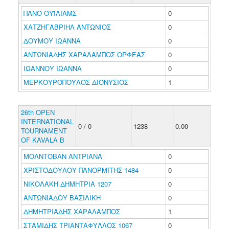
ΠΑΝΟ ΟΥΪΛΙΑΜΣ
0
ΧΑΤΖΗΓΑΒΡΙΗΛ ΑΝΤΩΝΙΟΣ
0
ΔΟΥΜΟΥ ΙΩΑΝΝΑ
0
ΑΝΤΩΝΙΑΔΗΣ ΧΑΡΑΛΑΜΠΟΣ ΟΡΦΕΑΣ
0
ΙΩΑΝΝΟΥ ΙΩΑΝΝΑ
0
ΜΕΡΚΟΥΡΟΠΟΥΛΟΣ ΔΙΟΝΥΣΙΟΣ
1
26th OPEN
INTERNATIONAL
0 / 0
1238
0.00
TOURNAMENT
OF KAVALA B
ΜΟΛΝΤΟΒΑΝ ΑΝΤΡΙΑΝΑ
0
ΧΡΙΣΤΟΔΟΥΛΟΥ ΠΑΝΟΡΜΙΤΗΣ 1484
0
ΝΙΚΟΛΑΚΗ ΔΗΜΗΤΡΙΑ 1207
0
ΑΝΤΩΝΙΑΔΟΥ ΒΑΣΙΛΙΚΗ
0
ΔΗΜΗΤΡΙΑΔΗΣ ΧΑΡΑΛΑΜΠΟΣ
1
ΣΤΑΜΙΔΗΣ ΤΡΙΑΝΤΑΦΥΛΛΟΣ 1067
0