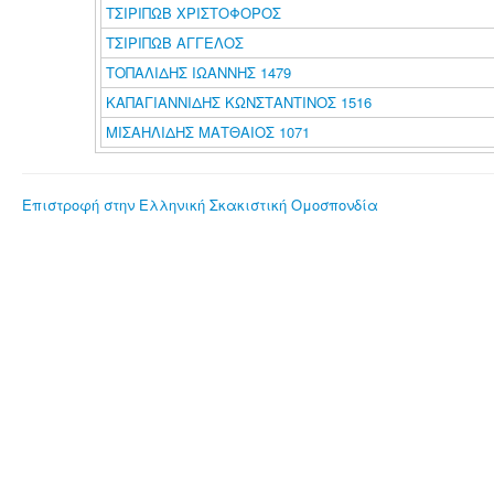
ΤΣΙΡΙΠΩΒ ΧΡΙΣΤΟΦΟΡΟΣ
ΤΣΙΡΙΠΩΒ ΑΓΓΕΛΟΣ
ΤΟΠΑΛΙΔΗΣ ΙΩΑΝΝΗΣ 1479
ΚΑΠΑΓΙΑΝΝΙΔΗΣ ΚΩΝΣΤΑΝΤΙΝΟΣ 1516
ΜΙΣΑΗΛΙΔΗΣ ΜΑΤΘΑΙΟΣ 1071
Επιστροφή στην Ελληνική Σκακιστική Ομοσπονδία