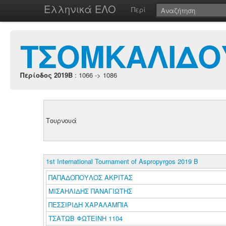
Ελληνικά ΕΛΟ
Περί
ΤΣΟΜΚΑΛΙΔΟ
Περίοδος 2019B
: 1066 -> 1086
Τουρνουά
1st International Tournament of Aspropyrgos 2019 B
ΠΑΠΑΔΟΠΟΥΛΟΣ ΑΚΡΙΤΑΣ
ΜΙΣΑΗΛΙΔΗΣ ΠΑΝΑΓΙΩΤΗΣ
ΠΕΣΣΙΡΙΔΗ ΧΑΡΑΛΑΜΠΙΑ
ΤΣΑΤΩΒ ΦΩΤΕΙΝΗ 1104