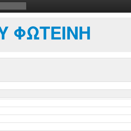
Υ ΦΩΤΕΙΝΗ