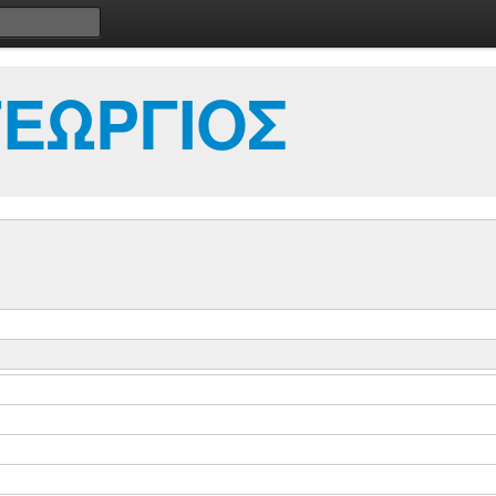
ΕΩΡΓΙΟΣ