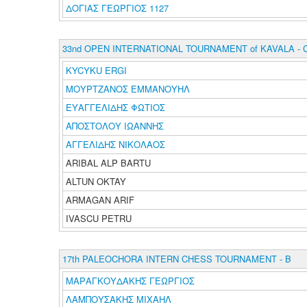
ΔΟΓΙΑΣ ΓΕΩΡΓΙΟΣ 1127
33nd OPEN INTERNATIONAL TOURNAMENT of KAVALA - 
KYCYKU ERGI
ΜΟΥΡΤΖΑΝΟΣ ΕΜΜΑΝΟΥΗΛ
ΕΥΑΓΓΕΛΙΔΗΣ ΦΩΤΙΟΣ
ΑΠΟΣΤΟΛΟΥ ΙΩΑΝΝΗΣ
ΑΓΓΕΛΙΔΗΣ ΝΙΚΟΛΑΟΣ
ARIBAL ALP BARTU
ALTUN OKTAY
ARMAGAN ARIF
IVASCU PETRU
17th PALEOCHORA INTERN CHESS TOURNAMENT - B
ΜΑΡΑΓΚΟΥΔΑΚΗΣ ΓΕΩΡΓΙΟΣ
ΛΑΜΠΟΥΣΑΚΗΣ ΜΙΧΑΗΛ