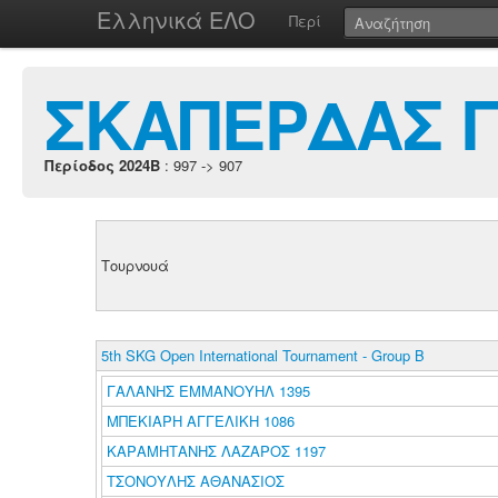
Ελληνικά ΕΛΟ
Περί
ΣΚΑΠΕΡΔΑΣ Γ
Περίοδος 2024B
: 997 -> 907
Τουρνουά
5th SKG Open International Tournament - Group B
ΓΑΛΑΝΗΣ ΕΜΜΑΝΟΥΗΛ 1395
ΜΠΕΚΙΑΡΗ ΑΓΓΕΛΙΚΗ 1086
ΚΑΡΑΜΗΤΑΝΗΣ ΛΑΖΑΡΟΣ 1197
ΤΣΟΝΟΥΛΗΣ ΑΘΑΝΑΣΙΟΣ