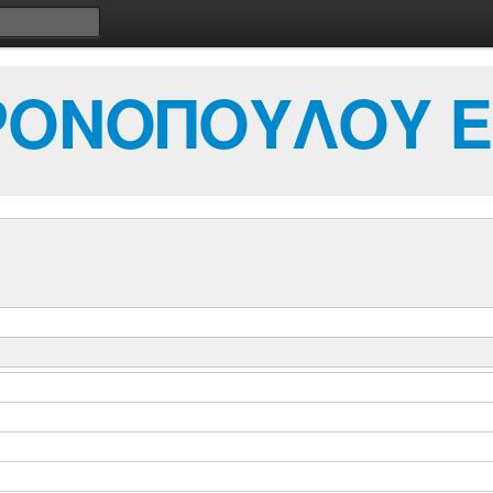
ΧΡΟΝΟΠΟΥΛΟΥ 