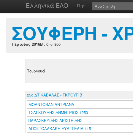
Ελληνικά ΕΛΟ
Περί
ΣΟΥΦΕΡΗ - 
Περίοδος 2016B
: 0 -> 800
Τουρνουά
25ο ΔΤ ΚΑΒΑΛΑΣ - ΓΚΡΟΥΠ Β΄
ΜΟΛΝΤΟΒΑΝ ΑΝΤΡΙΑΝΑ
ΤΣΑΓΚΟΥΔΗΣ ΔΗΜΗΤΡΙΟΣ 1253
ΠΑΡΑΣΚΕΥΙΔΗΣ ΑΡΙΣΤΕΙΔΗΣ
ΑΠΟΣΤΟΛΑΚΑΚΗ ΕΥΑΓΓΕΛΙΑ 1151