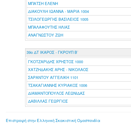
ΜΠΑΤΣΗ ΕΛΕΝΗ
ΔΙΑΚΟΥΛΗ ΙΩΑΝΝΑ - ΜΑΡΙΑ 1004
ΤΣΙΛΟΓΕΩΡΓΗΣ ΒΑΣΙΛΕΙΟΣ 1005
ΜΠΑΛΑΦΟΥΤΗΣ ΗΛΙΑΣ
ΑΝΑΓΝΩΣΤΟΥ ΖΩΗ
39ο ΔΤ ΙΚΑΡΟΣ - ΓΚΡΟΥΠ Β΄
ΓΚΟΤΖΑΡΙΔΗΣ ΧΡΗΣΤΟΣ 1000
ΧΑΤΖΗΔΑΚΗΣ ΑΡΗΣ - ΝΙΚΟΛΑΟΣ
ΣΑΡΑΝΤΟΥ ΑΓΓΕΛΙΚΗ 1101
ΤΣΑΚΑΓΙΑΝΝΗΣ ΚΥΡΙΑΚΟΣ 1006
ΔΙΑΜΑΝΤΟΠΟΥΛΟΣ ΛΕΩΝΙΔΑΣ
ΔΑΒΙΛΛΑΣ ΓΕΩΡΓΙΟΣ
Επιστροφή στην Ελληνική Σκακιστική Ομοσπονδία